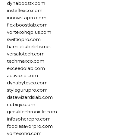
dynaboostx.com
instaflexco.com
innovistapro.com
flexiboostlab.com
vortexohqplus.com
swiftiopro.com
hamilelikbelirtisi.net
versalotech.com
techmaxco.com
exceedolab.com
activaxio.com
dynabytesco.com
stylegurupro.com
datawizardslab.com
cubiqio.com
geeklifechronicle.com
infospherepro.com
foodiesavorpro.com
vortexohq.com