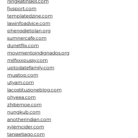
ningkatinskill.com
fivsport.com
templatedzine.com
lawinfoadvice.com
phenqdietplan.org
sumnercafe.com
dunetflix.com
movimientoindignados.org
milfxxxpussy.com
uptodatefamily.com
musitop.com
utyam.com
lacostituzioneblog.com
ohyeea.com
zhitiemoe.com
nungkub.com
anotherindian.com
xylemcider.com
taniaetiago.com