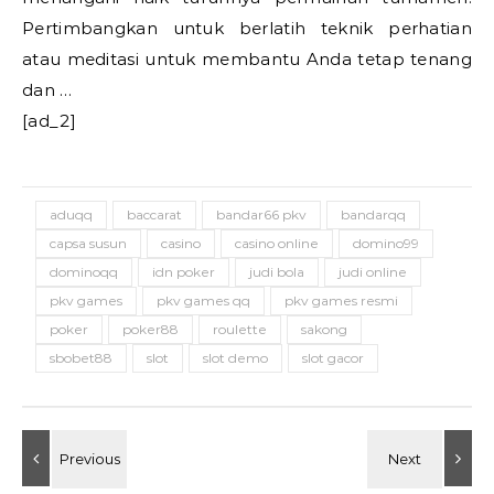
Pertimbangkan untuk berlatih teknik perhatian
atau meditasi untuk membantu Anda tetap tenang
dan …
[ad_2]
aduqq
baccarat
bandar66 pkv
bandarqq
capsa susun
casino
casino online
domino99
dominoqq
idn poker
judi bola
judi online
pkv games
pkv games qq
pkv games resmi
poker
poker88
roulette
sakong
sbobet88
slot
slot demo
slot gacor