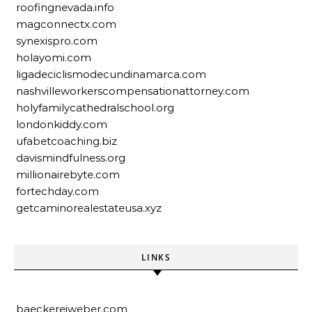
roofingnevada.info
magconnectx.com
synexispro.com
holayomi.com
ligadeciclismodecundinamarca.com
nashvilleworkerscompensationattorney.com
holyfamilycathedralschool.org
londonkiddy.com
ufabetcoaching.biz
davismindfulness.org
millionairebyte.com
fortechday.com
getcaminorealestateusa.xyz
LINKS
baeckereiweber.com