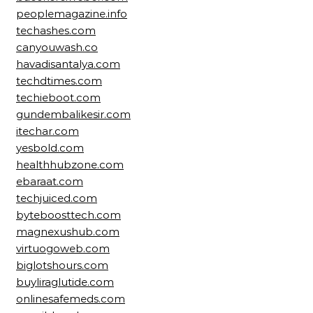
peoplemagazine.info
techashes.com
canyouwash.co
havadisantalya.com
techdtimes.com
techieboot.com
gundembalikesir.com
itechar.com
yesbold.com
healthhubzone.com
ebaraat.com
techjuiced.com
byteboosttech.com
magnexushub.com
virtuogoweb.com
biglotshours.com
buyliraglutide.com
onlinesafemeds.com