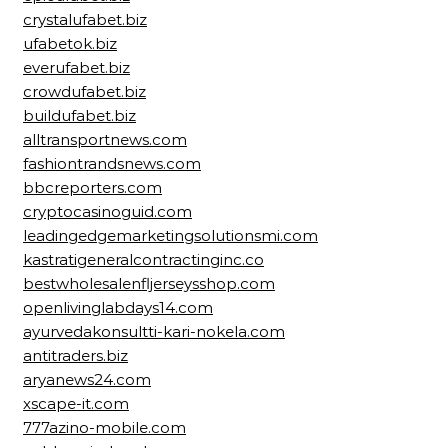
crystalufabet.biz
ufabetok.biz
everufabet.biz
crowdufabet.biz
buildufabet.biz
alltransportnews.com
fashiontrandsnews.com
bbcreporters.com
cryptocasinoguid.com
leadingedgemarketingsolutionsmi.com
kastratigeneralcontractinginc.co
bestwholesalenfljerseysshop.com
openlivinglabdays14.com
ayurvedakonsultti-kari-nokela.com
antitraders.biz
aryanews24.com
xscape-it.com
777azino-mobile.com