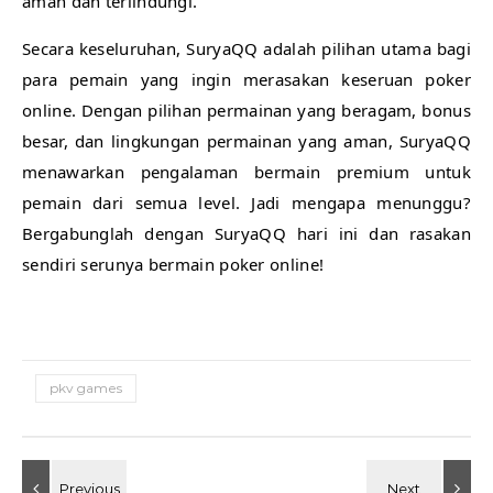
aman dan terlindungi.
Secara keseluruhan, SuryaQQ adalah pilihan utama bagi
para pemain yang ingin merasakan keseruan poker
online. Dengan pilihan permainan yang beragam, bonus
besar, dan lingkungan permainan yang aman, SuryaQQ
menawarkan pengalaman bermain premium untuk
pemain dari semua level. Jadi mengapa menunggu?
Bergabunglah dengan SuryaQQ hari ini dan rasakan
sendiri serunya bermain poker online!
pkv games