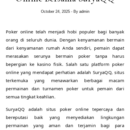
October 24, 2025
- By
admin
Poker online telah menjadi hobi populer bagi banyak
orang di seluruh dunia. Dengan kenyamanan bermain
dari kenyamanan rumah Anda sendiri, pemain dapat
merasakan serunya bermain poker tanpa harus
bepergian ke kasino fisik. Salah satu platform poker
online yang mendapat perhatian adalah SuryaQQ, situs
terkemuka yang menawarkan berbagai macam
permainan dan turnamen poker untuk pemain dari
semua tingkat keahlian.
SuryaQQ adalah situs poker online tepercaya dan
bereputasi baik yang menyediakan lingkungan
permainan yang aman dan terjamin bagi para