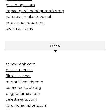
pasomaga.com
impactgardencbdgummies.org
naturesstimulantcbd.net
nopalinaeuropa.com
biomagnify.net
LINKS
saucyukiah.com
beikastreet.net
filmizlettir.net
ourmultiworlds.com
cooncreekclub.org
pegpufftimes.com
celestia-arts.com
forumchampions.com