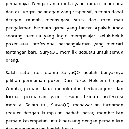
pemainnya. Dengan antarmuka yang ramah pengguna
dan dukungan pelanggan yang responsif, pemain dapat
dengan mudah menavigasi situs dan menikmati
pengalaman bermain game yang lancar. Apakah Anda
seorang pemula yang ingin mempelajari seluk-beluk
poker atau profesional berpengalaman yang mencari
tantangan baru, SuryaQQ memiliki sesuatu untuk semua
orang.
Salah satu fitur utama SuryaQQ adalah banyaknya
pilihan permainan poker. Dari Texas Hold’em hingga
Omaha, pemain dapat memilih dari berbagai jenis dan
format permainan yang sesuai dengan preferensi
mereka. Selain itu, SuryaQQ menawarkan turnamen
reguler dengan kumpulan hadiah besar, memberikan
pemain kesempatan untuk bersaing dengan pemain lain
dan memenangkan hadiah besar.