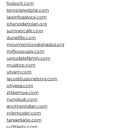
fivsport.com
templatedzine.com
lawinfoadvice.com
phenqdietplan.org
sumnercafe.com
dunetflix.com
movimientoindignados.org
milfxxxpussy.com
uptodatefamily.com
musitop.com
utyam.com
lacostituzioneblog.com
ohyeea.com
zhitiemoe.com
nungkub.com
anotherindian.com
xylemcider.com
taniaetiago.com
juzfitketo.com