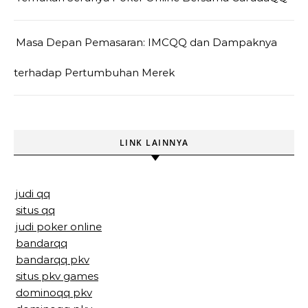
Masa Depan Pemasaran: IMCQQ dan Dampaknya
terhadap Pertumbuhan Merek
LINK LAINNYA
judi qq
situs qq
judi poker online
bandarqq
bandarqq pkv
situs pkv games
dominoqq pkv