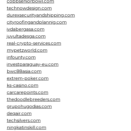
cobbseniorbowl.com
technowdesign.com
durexsecurityandshipping.com
cityroofingandplannig.com
ivdabergasa.com
juyultadesga.com
real-crypto-services.com
mypetzworld.com
infounty.com
investparaguay-eu.com
bwc88asia.com
extrem-poker.com
ks-casino.com
carcarepoints.com
thedoodlebreeders.com
grupohugodias.com
deqair.com
techsilvers.com
ningkatinskill.com