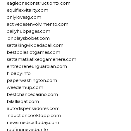
eagleoneconstructiontx.com
equiflexvitality.com
onlylovesg.com
activedesenvolvimento.com
dailyhubpages.com
idnplaysbobet.com
sattakingvikidadacall.com
bestbolaslotgames.com
sattamatkafixedgamehere.com
entrepreneurguardian.com
hibaby.info
paperwashington.com
weedemup.com
bestchancecasino.com
bilalliaqat.com
autodispensadores.com
inductioncooktopp.com
newsmedicaltoday.com
roofingnevada.info