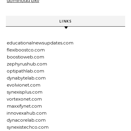
dominoqq pkv
LINKS
educationalnewsupdates.com
flexiboostco.com
boostioweb.com
zephyrushub.com
optipathlab.com
dynabytelab.com
evolvionet.com
synexisplus.com
vortexonet.com
maxxifynet.com
innovexahub.com
dynacorelab.com
synexistechco.com