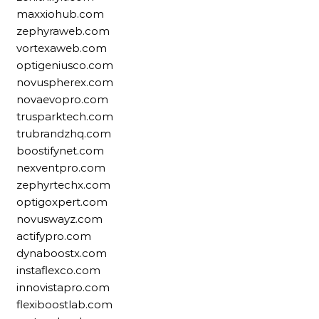
maxxiohub.com
zephyraweb.com
vortexaweb.com
optigeniusco.com
novuspherex.com
novaevopro.com
trusparktech.com
trubrandzhq.com
boostifynet.com
nexventpro.com
zephyrtechx.com
optigoxpert.com
novuswayz.com
actifypro.com
dynaboostx.com
instaflexco.com
innovistapro.com
flexiboostlab.com