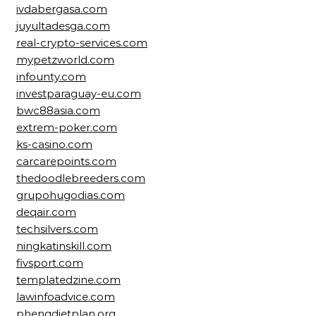
ivdabergasa.com
juyultadesga.com
real-crypto-services.com
mypetzworld.com
infounty.com
investparaguay-eu.com
bwc88asia.com
extrem-poker.com
ks-casino.com
carcarepoints.com
thedoodlebreeders.com
grupohugodias.com
deqair.com
techsilvers.com
ningkatinskill.com
fivsport.com
templatedzine.com
lawinfoadvice.com
phenqdietplan.org