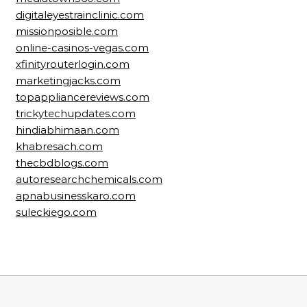
digitaleyestrainclinic.com
missionposible.com
online-casinos-vegas.com
xfinityrouterlogin.com
marketingjacks.com
topappliancereviews.com
trickytechupdates.com
hindiabhimaan.com
khabresach.com
thecbdblogs.com
autoresearchchemicals.com
apnabusinesskaro.com
suleckiego.com