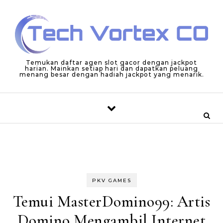
Skip to content
Temukan daftar agen slot gacor dengan jackpot
harian. Mainkan setiap hari dan dapatkan peluang
menang besar dengan hadiah jackpot yang menarik.
PKV GAMES
Temui MasterDomino99: Artis
Domino Mengambil Internet