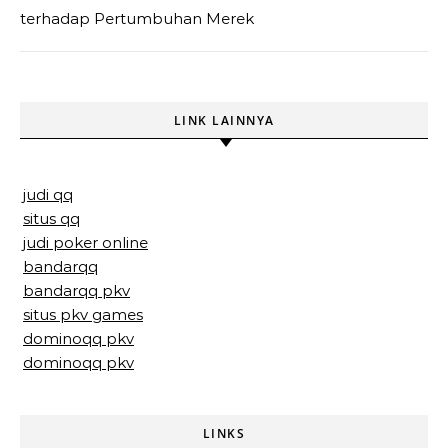
terhadap Pertumbuhan Merek
LINK LAINNYA
judi qq
situs qq
judi poker online
bandarqq
bandarqq pkv
situs pkv games
dominoqq pkv
dominoqq pkv
LINKS