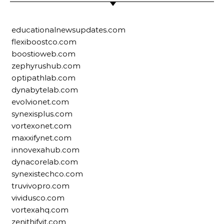
educationalnewsupdates.com
flexiboostco.com
boostioweb.com
zephyrushub.com
optipathlab.com
dynabytelab.com
evolvionet.com
synexisplus.com
vortexonet.com
maxxifynet.com
innovexahub.com
dynacorelab.com
synexistechco.com
truvivopro.com
vividusco.com
vortexahq.com
zenithifyit.com