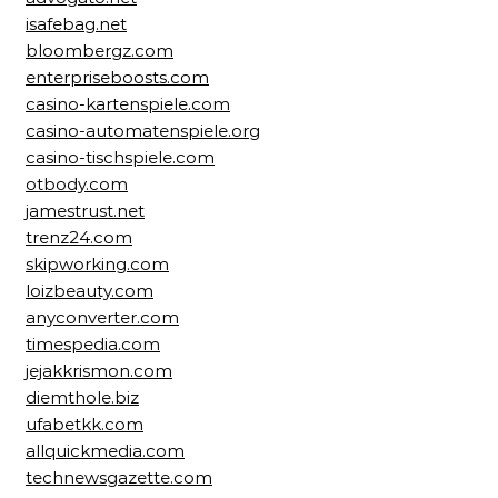
isafebag.net
bloombergz.com
enterpriseboosts.com
casino-kartenspiele.com
casino-automatenspiele.org
casino-tischspiele.com
otbody.com
jamestrust.net
trenz24.com
skipworking.com
loizbeauty.com
anyconverter.com
timespedia.com
jejakkrismon.com
diemthole.biz
ufabetkk.com
allquickmedia.com
technewsgazette.com