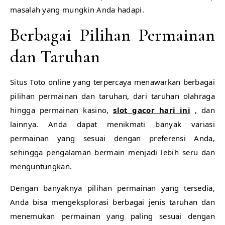
masalah yang mungkin Anda hadapi.
Berbagai Pilihan Permainan
dan Taruhan
Situs Toto online yang terpercaya menawarkan berbagai
pilihan permainan dan taruhan, dari taruhan olahraga
hingga permainan kasino,
slot gacor hari ini
, dan
lainnya. Anda dapat menikmati banyak variasi
permainan yang sesuai dengan preferensi Anda,
sehingga pengalaman bermain menjadi lebih seru dan
menguntungkan.
Dengan banyaknya pilihan permainan yang tersedia,
Anda bisa mengeksplorasi berbagai jenis taruhan dan
menemukan permainan yang paling sesuai dengan