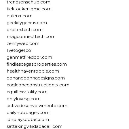
trendsensehub.com
ticktockenigma.com
eulerxr.com
geekifygenius.com
orbitextech.com
magconnecttech.com
zenifyweb.com
livetogel.co
genmatfiredoor.com
findlascegasproperties.com
healthhavenrobbie.com
donanddonnadesigns.com
eagleoneconstructiontx.com
equiflexvitality.com
onlylovesg.com
activedesenvolvimento.com
dailyhubpages.com
idnplaysbobet.com
sattakingvikidadacall.com