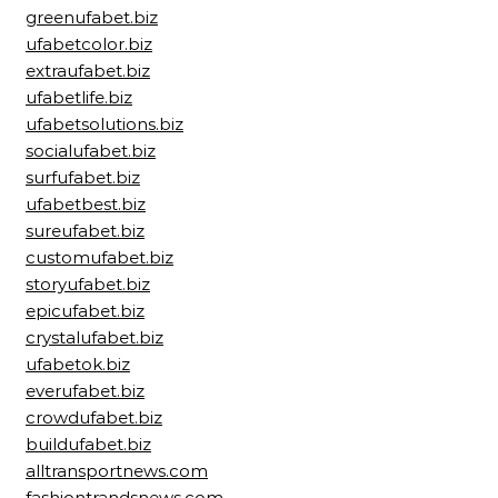
greenufabet.biz
ufabetcolor.biz
extraufabet.biz
ufabetlife.biz
ufabetsolutions.biz
socialufabet.biz
surfufabet.biz
ufabetbest.biz
sureufabet.biz
customufabet.biz
storyufabet.biz
epicufabet.biz
crystalufabet.biz
ufabetok.biz
everufabet.biz
crowdufabet.biz
buildufabet.biz
alltransportnews.com
fashiontrandsnews.com