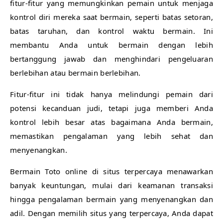
fitur-fitur yang memungkinkan pemain untuk menjaga
kontrol diri mereka saat bermain, seperti batas setoran,
batas taruhan, dan kontrol waktu bermain. Ini
membantu Anda untuk bermain dengan lebih
bertanggung jawab dan menghindari pengeluaran
berlebihan atau bermain berlebihan.
Fitur-fitur ini tidak hanya melindungi pemain dari
potensi kecanduan judi, tetapi juga memberi Anda
kontrol lebih besar atas bagaimana Anda bermain,
memastikan pengalaman yang lebih sehat dan
menyenangkan.
Bermain Toto online di situs terpercaya menawarkan
banyak keuntungan, mulai dari keamanan transaksi
hingga pengalaman bermain yang menyenangkan dan
adil. Dengan memilih situs yang terpercaya, Anda dapat