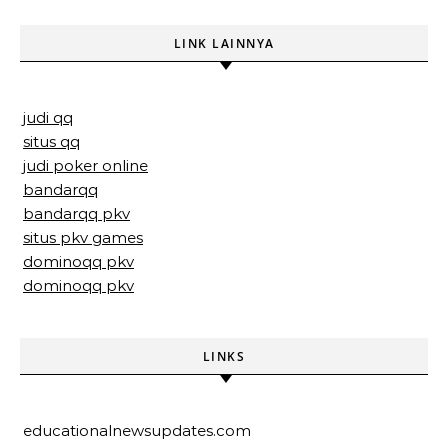
LINK LAINNYA
judi qq
situs qq
judi poker online
bandarqq
bandarqq pkv
situs pkv games
dominoqq pkv
dominoqq pkv
LINKS
educationalnewsupdates.com