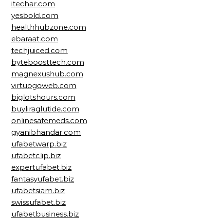
itechar.com
yesbold.com
healthhubzone.com
ebaraat.com
techjuiced.com
byteboosttech.com
magnexushub.com
virtuogoweb.com
biglotshours.com
buyliraglutide.com
onlinesafemeds.com
gyanibhandar.com
ufabetwarp.biz
ufabetclip.biz
expertufabet.biz
fantasyufabet.biz
ufabetsiam.biz
swissufabet.biz
ufabetbusiness.biz