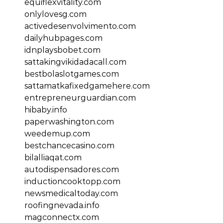
equiflexvitality.com
onlylovesg.com
activedesenvolvimento.com
dailyhubpages.com
idnplaysbobet.com
sattakingvikidadacall.com
bestbolaslotgames.com
sattamatkafixedgamehere.com
entrepreneurguardian.com
hibaby.info
paperwashington.com
weedemup.com
bestchancecasino.com
bilalliaqat.com
autodispensadores.com
inductioncooktopp.com
newsmedicaltoday.com
roofingnevada.info
magconnectx.com