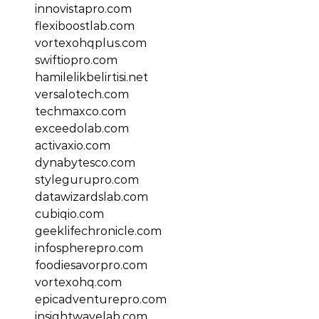
innovistapro.com
flexiboostlab.com
vortexohqplus.com
swiftiopro.com
hamilelikbelirtisi.net
versalotech.com
techmaxco.com
exceedolab.com
activaxio.com
dynabytesco.com
stylegurupro.com
datawizardslab.com
cubiqio.com
geeklifechronicle.com
infospherepro.com
foodiesavorpro.com
vortexohq.com
epicadventurepro.com
insightwavelab.com