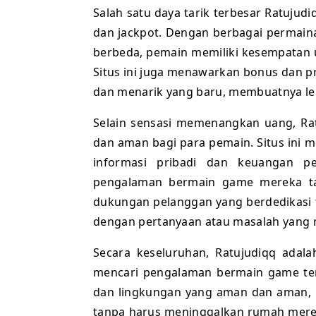
Salah satu daya tarik terbesar Ratuj
dan jackpot. Dengan berbagai permai
berbeda, pemain memiliki kesempatan 
Situs ini juga menawarkan bonus dan 
dan menarik yang baru, membuatnya leb
Selain sensasi memenangkan uang, R
dan aman bagi para pemain. Situs ini 
informasi pribadi dan keuangan 
pengalaman bermain game mereka ta
dukungan pelanggan yang berdedikasi 
dengan pertanyaan atau masalah yang m
Secara keseluruhan, Ratujudiqq adal
mencari pengalaman bermain game terb
dan lingkungan yang aman dan aman, 
tanpa harus meninggalkan rumah merek