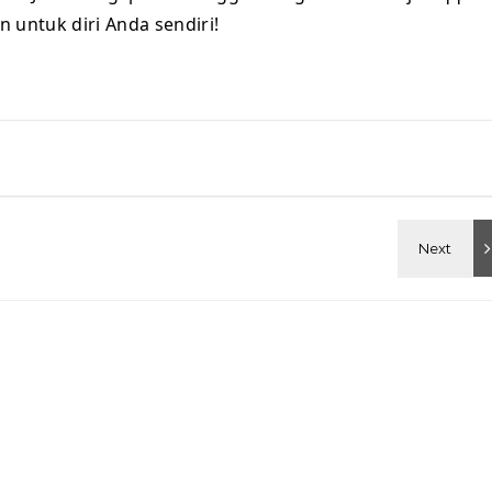
 untuk diri Anda sendiri!