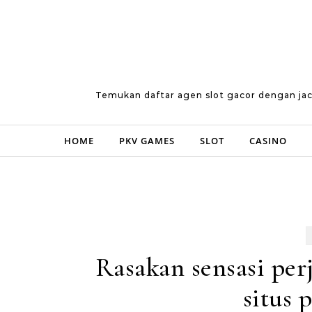
Skip to content
Temukan daftar agen slot gacor dengan jac
HOME
PKV GAMES
SLOT
CASINO
Rasakan sensasi per
situs