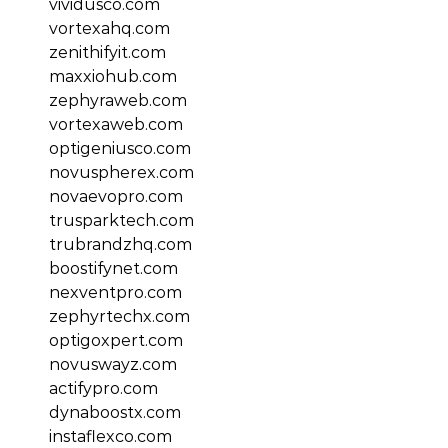
vividusco.com
vortexahq.com
zenithifyit.com
maxxiohub.com
zephyraweb.com
vortexaweb.com
optigeniusco.com
novuspherex.com
novaevopro.com
trusparktech.com
trubrandzhq.com
boostifynet.com
nexventpro.com
zephyrtechx.com
optigoxpert.com
novuswayz.com
actifypro.com
dynaboostx.com
instaflexco.com