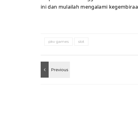
ini dan mulailah mengalami kegembiraan
pkv games
slot