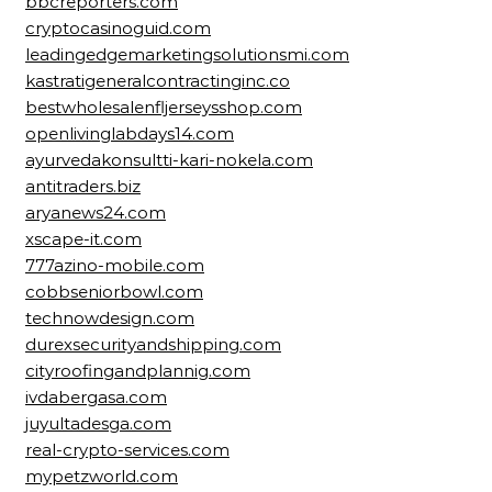
bbcreporters.com
cryptocasinoguid.com
leadingedgemarketingsolutionsmi.com
kastratigeneralcontractinginc.co
bestwholesalenfljerseysshop.com
openlivinglabdays14.com
ayurvedakonsultti-kari-nokela.com
antitraders.biz
aryanews24.com
xscape-it.com
777azino-mobile.com
cobbseniorbowl.com
technowdesign.com
durexsecurityandshipping.com
cityroofingandplannig.com
ivdabergasa.com
juyultadesga.com
real-crypto-services.com
mypetzworld.com