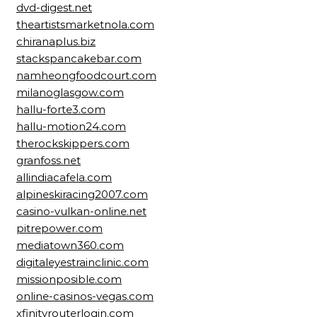
dvd-digest.net
theartistsmarketnola.com
chiranaplus.biz
stackspancakebar.com
namheongfoodcourt.com
milanoglasgow.com
hallu-forte3.com
hallu-motion24.com
therockskippers.com
granfoss.net
allindiacafela.com
alpineskiracing2007.com
casino-vulkan-online.net
pitrepower.com
mediatown360.com
digitaleyestrainclinic.com
missionposible.com
online-casinos-vegas.com
xfinityrouterlogin.com