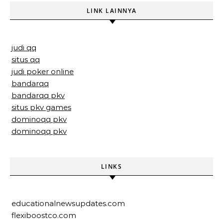
LINK LAINNYA
judi qq
situs qq
judi poker online
bandarqq
bandarqq pkv
situs pkv games
dominoqq pkv
dominoqq pkv
LINKS
educationalnewsupdates.com
flexiboostco.com