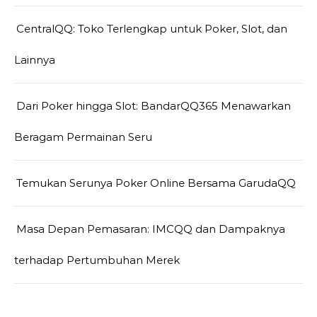
CentralQQ: Toko Terlengkap untuk Poker, Slot, dan
Lainnya
Dari Poker hingga Slot: BandarQQ365 Menawarkan
Beragam Permainan Seru
Temukan Serunya Poker Online Bersama GarudaQQ
Masa Depan Pemasaran: IMCQQ dan Dampaknya
terhadap Pertumbuhan Merek