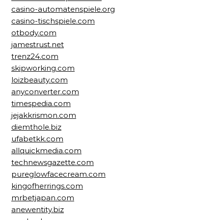
casino-automatenspiele.org
casino-tischspiele.com
otbody.com
jamestrust.net
trenz24.com
skipworking.com
loizbeauty.com
anyconverter.com
timespedia.com
jejakkrismon.com
diemthole.biz
ufabetkk.com
allquickmedia.com
technewsgazette.com
pureglowfacecream.com
kingofherrings.com
mrbetjapan.com
anewentity.biz