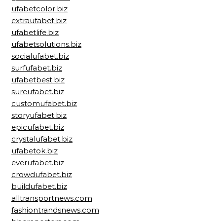
ufabetcolor.biz
extraufabet.biz
ufabetlife.biz
ufabetsolutions.biz
socialufabet.biz
surfufabet.biz
ufabetbest.biz
sureufabet.biz
customufabet.biz
storyufabet.biz
epicufabet.biz
crystalufabet.biz
ufabetok.biz
everufabet.biz
crowdufabet.biz
buildufabet.biz
alltransportnews.com
fashiontrandsnews.com