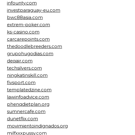
infounty.com
investparaguay-eu.com
bwc88asia.com
extrem-poker.com
ks-casino.com
carcarepoints.com
thedoodlebreeders.com
grupohugodias.com
deqair.com
techsilvers.com
ningkatinskill.com
fivsport.com
templatedzine.com
lawinfoadvice.com
phenqdietplan.org
sumnercafe.com
dunetflix.com
movimientoindignados.org
milfxxxpussy.com