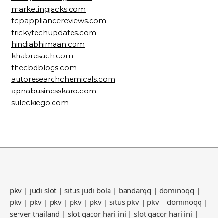
marketingjacks.com
topappliancereviews.com
trickytechupdates.com
hindiabhimaan.com
khabresach.com
thecbdblogs.com
autoresearchchemicals.com
apnabusinesskaro.com
suleckiego.com
pkv
|
judi slot
|
situs judi bola
|
bandarqq
|
dominoqq
|
pkv
|
pkv
|
pkv
|
pkv
|
pkv
|
situs pkv
|
pkv
|
dominoqq
|
server thailand
|
slot gacor hari ini
|
slot gacor hari ini
|