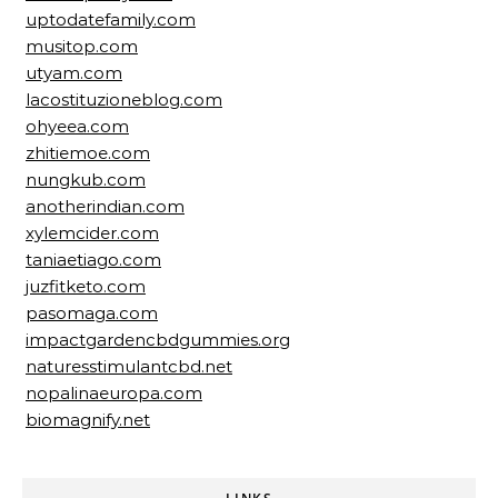
uptodatefamily.com
musitop.com
utyam.com
lacostituzioneblog.com
ohyeea.com
zhitiemoe.com
nungkub.com
anotherindian.com
xylemcider.com
taniaetiago.com
juzfitketo.com
pasomaga.com
impactgardencbdgummies.org
naturesstimulantcbd.net
nopalinaeuropa.com
biomagnify.net