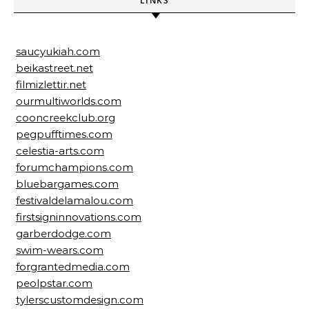
LINKS
saucyukiah.com
beikastreet.net
filmizlettir.net
ourmultiworlds.com
cooncreekclub.org
pegpufftimes.com
celestia-arts.com
forumchampions.com
bluebargames.com
festivaldelamalou.com
firstsigninnovations.com
garberdodge.com
swim-wears.com
forgrantedmedia.com
peolpstar.com
tylerscustomdesign.com