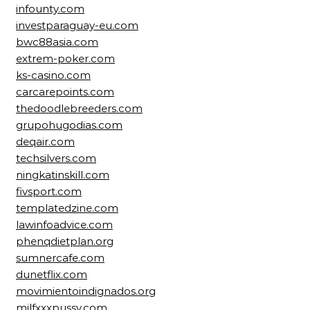
infounty.com
investparaguay-eu.com
bwc88asia.com
extrem-poker.com
ks-casino.com
carcarepoints.com
thedoodlebreeders.com
grupohugodias.com
deqair.com
techsilvers.com
ningkatinskill.com
fivsport.com
templatedzine.com
lawinfoadvice.com
phenqdietplan.org
sumnercafe.com
dunetflix.com
movimientoindignados.org
milfxxxpussy.com