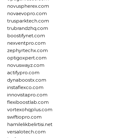
novuspherex.com
novaevopro.com
trusparktech.com
trubrandzhq.com
boostifynet.com
nexventpro.com
zephyrtechx.com
optigoxpert.com
novuswayz.com
actifypro.com
dynaboostx.com
instaflexco.com
innovistapro.com
flexiboostlab.com
vortexohqplus.com
swiftiopro.com
hamilelikbelirtisi.net
versalotech.com