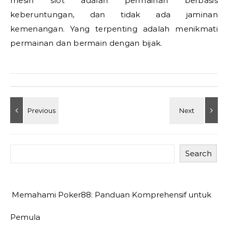
mesin slot adalah permainan berbasis
keberuntungan, dan tidak ada jaminan
kemenangan. Yang terpenting adalah menikmati
permainan dan bermain dengan bijak.
Search
Memahami Poker88: Panduan Komprehensif untuk
Pemula