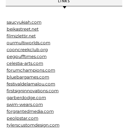
LINKS
saucyukiah.com
beikastreet.net
filmizlettir.net
ourmultiworlds.com
cooncreekclub.org
pegpufftimes.com
celestia-arts.com
forumchampions.com
bluebargames.com
festivaldelamalou.com
firstsigninnovations.com
garberdodge.com
swim-wears.com
forgrantedmedia.com
peolpstar.com
tylerscustomdesign.com