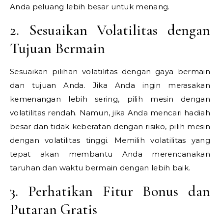
Anda peluang lebih besar untuk menang.
2. Sesuaikan Volatilitas dengan
Tujuan Bermain
Sesuaikan pilihan volatilitas dengan gaya bermain
dan tujuan Anda. Jika Anda ingin merasakan
kemenangan lebih sering, pilih mesin dengan
volatilitas rendah. Namun, jika Anda mencari hadiah
besar dan tidak keberatan dengan risiko, pilih mesin
dengan volatilitas tinggi. Memilih volatilitas yang
tepat akan membantu Anda merencanakan
taruhan dan waktu bermain dengan lebih baik.
3. Perhatikan Fitur Bonus dan
Putaran Gratis