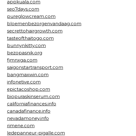
appkuala.com
seo7days.com
pureglowcream.com
bloemenbezorgenvandaag.com
secrettohairgrowth.com
tasteofthaitogo.com
bunnynkitty.com
bezopasnik.org
fjmnxga.com
saigonstartransport.com
bangmaxwin.com
infonetive.com
epictacoshop.com
biopuraskinserum.com
californiafinances.info
canadafinance.info
nevadamoney.info
rimene.com
ledepanneur-pigalle.com