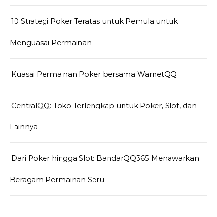
10 Strategi Poker Teratas untuk Pemula untuk
Menguasai Permainan
Kuasai Permainan Poker bersama WarnetQQ
CentralQQ: Toko Terlengkap untuk Poker, Slot, dan
Lainnya
Dari Poker hingga Slot: BandarQQ365 Menawarkan
Beragam Permainan Seru