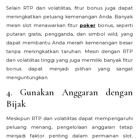
Selain RTP dan volatilitas, fitur bonus juga dapat
meningkatkan peluang kemenangan Anda. Banyak
mesin slot menawarkan fitur
poker
bonus, seperti
putaran gratis, pengganda, dan simbol wild, yang
dapat membantu Anda meraih kemenangan besar
tanpa meningkatkan taruhan. Mesin dengan RTP
dan volatilitas tinggi yang juga memiliki banyak fitur
bonus dapat menjadi pilihan yang sangat
menguntungkan.
4. Gunakan Anggaran dengan
Bijak
Meskipun RTP dan volatilitas dapat mempengaruhi
peluang menang, pengelolaan anggaran tetap
menjadi faktor penting dalam permainan slot.