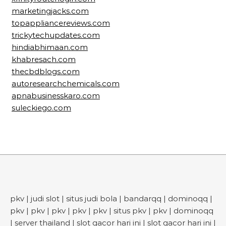
marketingjacks.com
topappliancereviews.com
trickytechupdates.com
hindiabhimaan.com
khabresach.com
thecbdblogs.com
autoresearchchemicals.com
apnabusinesskaro.com
suleckiego.com
pkv
|
judi slot
|
situs judi bola
|
bandarqq
|
dominoqq
|
pkv
|
pkv
|
pkv
|
pkv
|
pkv
|
situs pkv
|
pkv
|
dominoqq
|
server thailand
|
slot gacor hari ini
|
slot gacor hari ini
|