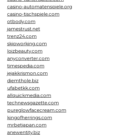
casino-automatenspiele.org
casino-tischspiele.com
otbody.com
jamestrust.net
trenz24.com
skipworking.com
loizbeauty.com
anyconverter.com
timespedia.com
jejakkrismon.com
diemthole.biz
ufabetkk.com
allquickmedia.com
technewsgazette.com
pureglowfacecream.com
kingofherrings.com
mrbetjapan.com
anewentity.biz