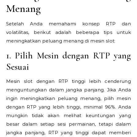
Menang
Setelah Anda memahami konsep RTP dan
volatilitas, berikut adalah beberapa tips untuk
meningkatkan peluang menang di mesin slot:
1. Pilih Mesin dengan RTP yang
Sesuai
Mesin slot dengan RTP tinggi lebih cenderung
menguntungkan dalam jangka panjang. Jika Anda
ingin meningkatkan peluang menang, pilih mesin
dengan RTP yang lebih tinggi, minimal 96%. Anda
mungkin tidak akan melihat keuntungan yang
besar dalam setiap sesi permainan, tetapi dalam
jangka panjang, RTP yang tinggi dapat memberi