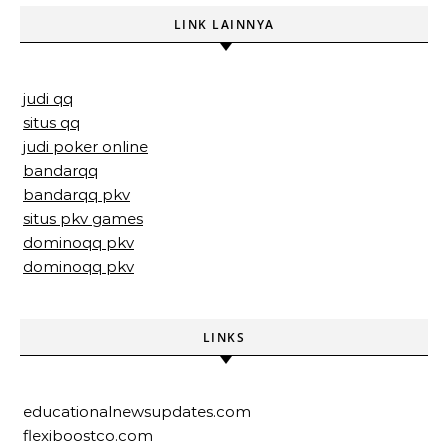
LINK LAINNYA
judi qq
situs qq
judi poker online
bandarqq
bandarqq pkv
situs pkv games
dominoqq pkv
dominoqq pkv
LINKS
educationalnewsupdates.com
flexiboostco.com