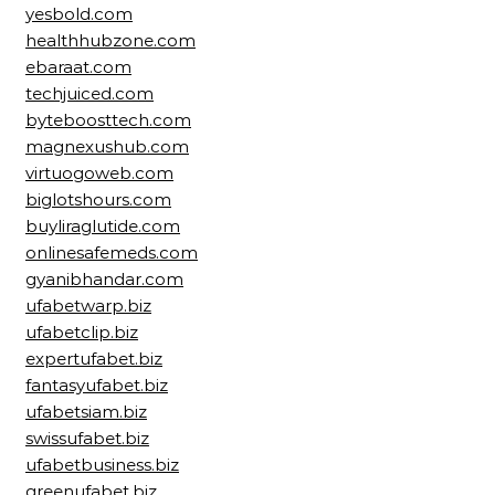
yesbold.com
healthhubzone.com
ebaraat.com
techjuiced.com
byteboosttech.com
magnexushub.com
virtuogoweb.com
biglotshours.com
buyliraglutide.com
onlinesafemeds.com
gyanibhandar.com
ufabetwarp.biz
ufabetclip.biz
expertufabet.biz
fantasyufabet.biz
ufabetsiam.biz
swissufabet.biz
ufabetbusiness.biz
greenufabet.biz