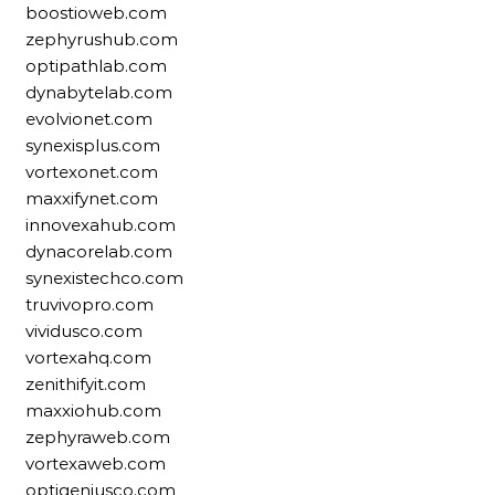
boostioweb.com
zephyrushub.com
optipathlab.com
dynabytelab.com
evolvionet.com
synexisplus.com
vortexonet.com
maxxifynet.com
innovexahub.com
dynacorelab.com
synexistechco.com
truvivopro.com
vividusco.com
vortexahq.com
zenithifyit.com
maxxiohub.com
zephyraweb.com
vortexaweb.com
optigeniusco.com