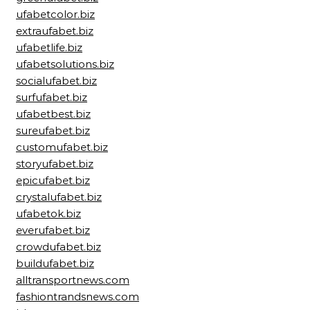
ufabetcolor.biz
extraufabet.biz
ufabetlife.biz
ufabetsolutions.biz
socialufabet.biz
surfufabet.biz
ufabetbest.biz
sureufabet.biz
customufabet.biz
storyufabet.biz
epicufabet.biz
crystalufabet.biz
ufabetok.biz
everufabet.biz
crowdufabet.biz
buildufabet.biz
alltransportnews.com
fashiontrandsnews.com