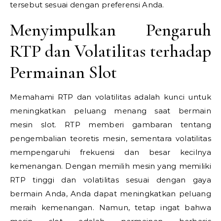
tersebut sesuai dengan preferensi Anda.
Menyimpulkan Pengaruh
RTP dan Volatilitas terhadap
Permainan Slot
Memahami RTP dan volatilitas adalah kunci untuk
meningkatkan peluang menang saat bermain
mesin slot. RTP memberi gambaran tentang
pengembalian teoretis mesin, sementara volatilitas
mempengaruhi frekuensi dan besar kecilnya
kemenangan. Dengan memilih mesin yang memiliki
RTP tinggi dan volatilitas sesuai dengan gaya
bermain Anda, Anda dapat meningkatkan peluang
meraih kemenangan. Namun, tetap ingat bahwa