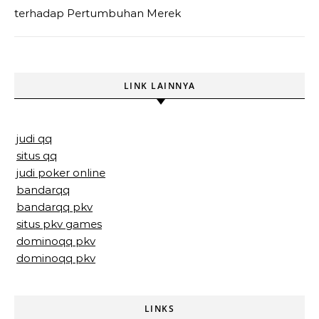
terhadap Pertumbuhan Merek
LINK LAINNYA
judi qq
situs qq
judi poker online
bandarqq
bandarqq pkv
situs pkv games
dominoqq pkv
dominoqq pkv
LINKS