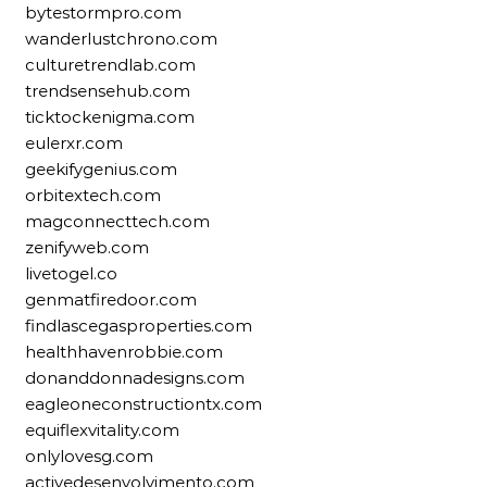
bytestormpro.com
wanderlustchrono.com
culturetrendlab.com
trendsensehub.com
ticktockenigma.com
eulerxr.com
geekifygenius.com
orbitextech.com
magconnecttech.com
zenifyweb.com
livetogel.co
genmatfiredoor.com
findlascegasproperties.com
healthhavenrobbie.com
donanddonnadesigns.com
eagleoneconstructiontx.com
equiflexvitality.com
onlylovesg.com
activedesenvolvimento.com