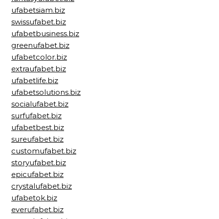
ufabetsiam.biz
swissufabet.biz
ufabetbusiness.biz
greenufabet.biz
ufabetcolor.biz
extraufabet.biz
ufabetlife.biz
ufabetsolutions.biz
socialufabet.biz
surfufabet.biz
ufabetbest.biz
sureufabet.biz
customufabet.biz
storyufabet.biz
epicufabet.biz
crystalufabet.biz
ufabetok.biz
everufabet.biz