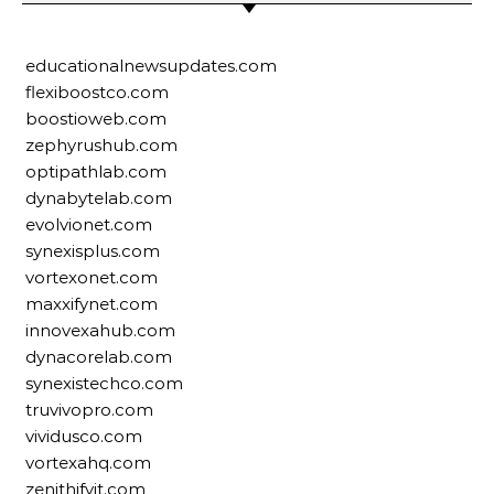
educationalnewsupdates.com
flexiboostco.com
boostioweb.com
zephyrushub.com
optipathlab.com
dynabytelab.com
evolvionet.com
synexisplus.com
vortexonet.com
maxxifynet.com
innovexahub.com
dynacorelab.com
synexistechco.com
truvivopro.com
vividusco.com
vortexahq.com
zenithifyit.com