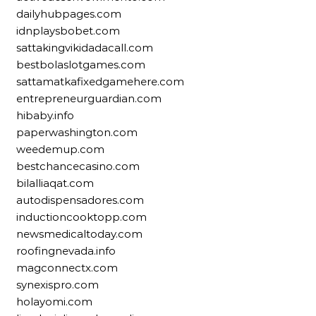
dailyhubpages.com
idnplaysbobet.com
sattakingvikidadacall.com
bestbolaslotgames.com
sattamatkafixedgamehere.com
entrepreneurguardian.com
hibaby.info
paperwashington.com
weedemup.com
bestchancecasino.com
bilalliaqat.com
autodispensadores.com
inductioncooktopp.com
newsmedicaltoday.com
roofingnevada.info
magconnectx.com
synexispro.com
holayomi.com