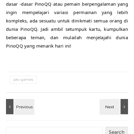
dasar -dasar PinoQQ atau pemain berpengalaman yang
ingin mempelajari variasi permainan yang lebih
kompleks, ada sesuatu untuk dinikmati semua orang di
dunia PinoQQ. Jadi ambil setumpuk kartu, kumpulkan
beberapa teman, dan mulailah menjelajahi dunia
PinoQQ yang menarik hari ini!
pkv games
Search