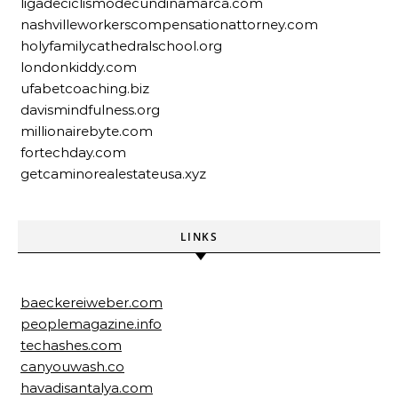
ligadeciclismodecundinamarca.com
nashvilleworkerscompensationattorney.com
holyfamilycathedralschool.org
londonkiddy.com
ufabetcoaching.biz
davismindfulness.org
millionairebyte.com
fortechday.com
getcaminorealestateusa.xyz
LINKS
baeckereiweber.com
peoplemagazine.info
techashes.com
canyouwash.co
havadisantalya.com