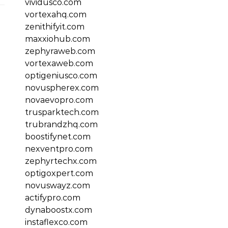
vividusco.com
vortexahq.com
zenithifyit.com
maxxiohub.com
zephyraweb.com
vortexaweb.com
optigeniusco.com
novuspherex.com
novaevopro.com
trusparktech.com
trubrandzhq.com
boostifynet.com
nexventpro.com
zephyrtechx.com
optigoxpert.com
novuswayz.com
actifypro.com
dynaboostx.com
instaflexco.com