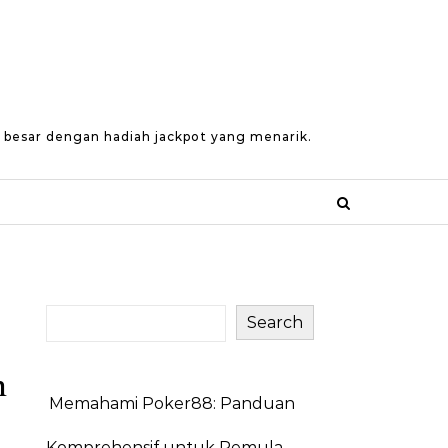
 besar dengan hadiah jackpot yang menarik.
Search
n
Memahami Poker88: Panduan
Komprehensif untuk Pemula