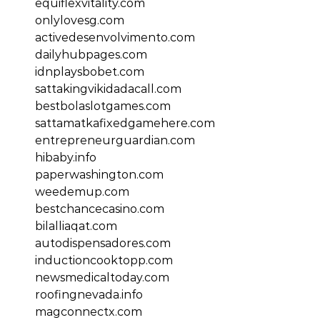
equiflexvitality.com
onlylovesg.com
activedesenvolvimento.com
dailyhubpages.com
idnplaysbobet.com
sattakingvikidadacall.com
bestbolaslotgames.com
sattamatkafixedgamehere.com
entrepreneurguardian.com
hibaby.info
paperwashington.com
weedemup.com
bestchancecasino.com
bilalliaqat.com
autodispensadores.com
inductioncooktopp.com
newsmedicaltoday.com
roofingnevada.info
magconnectx.com