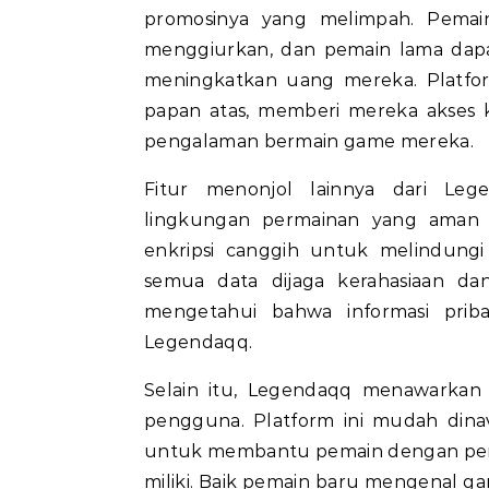
promosinya yang melimpah. Pemai
menggiurkan, dan pemain lama dap
meningkatkan uang mereka. Platfo
papan atas, memberi mereka akses k
pengalaman bermain game mereka.
Fitur menonjol lainnya dari Le
lingkungan permainan yang aman d
enkripsi canggih untuk melindungi
semua data dijaga kerahasiaan da
mengetahui bahwa informasi pri
Legendaqq.
Selain itu, Legendaqq menawarka
pengguna. Platform ini mudah dina
untuk membantu pemain dengan per
miliki. Baik pemain baru mengenal g