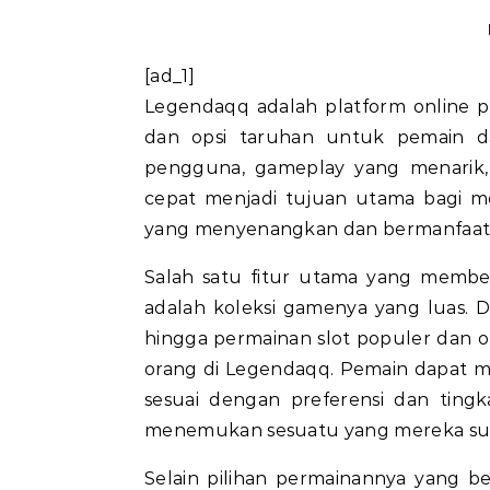
[ad_1]
Legendaqq adalah platform online 
dan opsi taruhan untuk pemain d
pengguna, gameplay yang menarik
cepat menjadi tujuan utama bagi 
yang menyenangkan dan bermanfaat
Salah satu fitur utama yang membe
adalah koleksi gamenya yang luas. Dar
hingga permainan slot populer dan o
orang di Legendaqq. Pemain dapat me
sesuai dengan preferensi dan tin
menemukan sesuatu yang mereka suk
Selain pilihan permainannya yang 