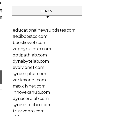
.
qq
LINKS
an
educationalnewsupdates.com
flexiboostco.com
boostioweb.com
zephyrushub.com
optipathlab.com
dynabytelab.com
evolvionet.com
synexisplus.com
vortexonet.com
maxxifynet.com
innovexahub.com
dynacorelab.com
synexistechco.com
truvivopro.com