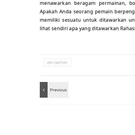
menawarkan beragam permainan, bo
Apakah Anda seorang pemain berpenga
memiliki sesuatu untuk ditawarkan u
lihat sendiri apa yang ditawarkan Rahas
pkv games