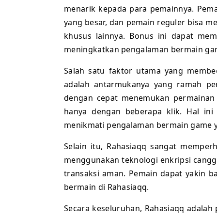
menarik kepada para pemainnya. Pema
yang besar, dan pemain reguler bisa m
khusus lainnya. Bonus ini dapat m
meningkatkan pengalaman bermain game
Salah satu faktor utama yang membed
adalah antarmukanya yang ramah pen
dengan cepat menemukan permainan 
hanya dengan beberapa klik. Hal i
menikmati pengalaman bermain game ya
Selain itu, Rahasiaqq sangat memperh
menggunakan teknologi enkripsi cang
transaksi aman. Pemain dapat yakin 
bermain di Rahasiaqq.
Secara keseluruhan, Rahasiaqq adalah 