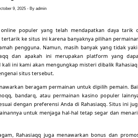
ctober 9, 2025
- By
admin
 online populer yang telah mendapatkan daya tarik 
ertarik ke situs ini karena banyaknya pilihan permaina
amah pengguna. Namun, masih banyak yang tidak yak
aqq dan apakah ini merupakan platform yang dapa
l kali ini kami akan mengungkap misteri dibalik Rahasia
genai situs tersebut.
nawarkan beragam permainan untuk dipilih pemain. Ba
oqq, bandarq, atau permainan kasino populer lainny
ai dengan preferensi Anda di Rahasiaqq. Situs ini ju
ainannya untuk menjaga hal-hal tetap segar dan menar
eragam, Rahasiaqq juga menawarkan bonus dan promos