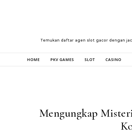
Skip to content
Temukan daftar agen slot gacor dengan jac
HOME
PKV GAMES
SLOT
CASINO
Mengungkap Misteri
Ko