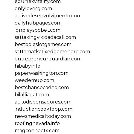
equiflexvitality.com
onlylovesg.com
activedesenvolvimento.com
dailyhubpages.com
idnplaysbobet.com
sattakingvikidadacall.com
bestbolaslotgames.com
sattamatkafixedgamehere.com
entrepreneurguardian.com
hibaby.info
paperwashington.com
weedemup.com
bestchancecasino.com
bilalliaqat.com
autodispensadores.com
inductioncooktopp.com
newsmedicaltoday.com
roofingnevada.info
magconnectx.com