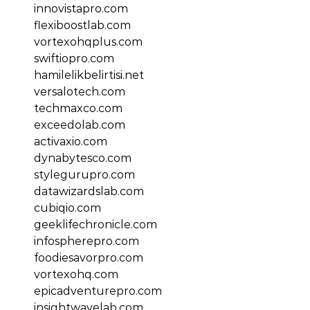
innovistapro.com
flexiboostlab.com
vortexohqplus.com
swiftiopro.com
hamilelikbelirtisi.net
versalotech.com
techmaxco.com
exceedolab.com
activaxio.com
dynabytesco.com
stylegurupro.com
datawizardslab.com
cubiqio.com
geeklifechronicle.com
infospherepro.com
foodiesavorpro.com
vortexohq.com
epicadventurepro.com
insightwavelab.com