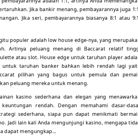
, pembayarannya adalah 1:1, artinya Anda memenangk
rtaruhkan. Jika bankir menang, pembayarannya juga 1:
ngan. Jika seri, pembayarannya biasanya 8:1 atau 9:
gitu populer adalah low house edge-nya, yang merupak
h. Artinya peluang menang di Baccarat relatif ting
ulette atau slot. House edge untuk taruhan player adal
 untuk taruhan banker bahkan lebih rendah lagi yai
Baccarat pilihan yang bagus untuk pemula dan pemai
kan peluang mereka untuk menang.
mainan kasino sederhana dan elegan yang menawarka
 keuntungan rendah. Dengan memahami dasar-dasa
rategi sederhana, siapa pun dapat menikmati berma
o. Jadi lain kali Anda mengunjungi kasino, mengapa tid
nda dapat mengungkap…