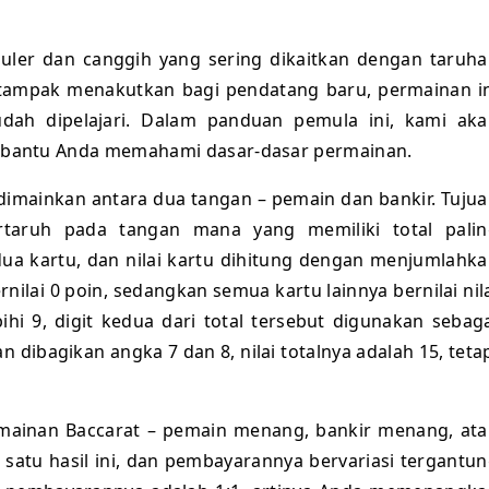
uler dan canggih yang sering dikaitkan dengan taruh
 tampak menakutkan bagi pendatang baru, permainan i
ah dipelajari. Dalam panduan pemula ini, kami aka
bantu Anda memahami dasar-dasar permainan.
dimainkan antara dua tangan – pemain dan bankir. Tuju
rtaruh pada tangan mana yang memiliki total palin
dua kartu, dan nilai kartu dihitung dengan menjumlahk
nilai 0 poin, sedangkan semua kartu lainnya bernilai nil
bihi 9, digit kedua dari total tersebut digunakan sebag
an dibagikan angka 7 dan 8, nilai totalnya adalah 15, teta
rmainan Baccarat – pemain menang, bankir menang, at
 satu hasil ini, dan pembayarannya bervariasi tergantu