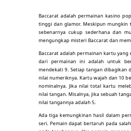
Baccarat adalah permainan kasino pop
tinggi dan glamor. Meskipun mungkin
sebenarnya cukup sederhana dan mud
mengungkap misteri Baccarat dan mem
Baccarat adalah permainan kartu yang 
dari permainan ini adalah untuk be
mendekati 9. Setiap tangan dibagikan 
nilai numeriknya. Kartu wajah dan 10 ber
nominalnya. Jika nilai total kartu mele
nilai tangan. Misalnya, jika sebuah tang
nilai tangannya adalah 5.
Ada tiga kemungkinan hasil dalam pe
seri. Pemain dapat bertaruh pada salah