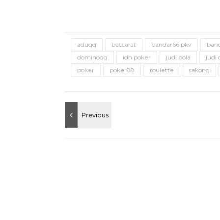
aduqq
baccarat
bandar66 pkv
ban
dominoqq
idn poker
judi bola
judi 
poker
poker88
roulette
sakong