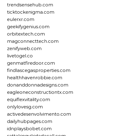
trendsensehub.com
ticktockenigma.com
eulerxr.com
geekifygenius.com
orbitextech.com
magconnecttech.com
zenifyweb.com
livetogel.co
genmatfiredoor.com
findlascegasproperties.com
healthhavenrobbie.com
donanddonnadesigns.com
eagleoneconstructiontx.com
equiflexvitality.com
onlylovesg.com
activedesenvolvimento.com
dailyhubpages.com
idnplaysbobet.com
sattakingvikidadacall.com