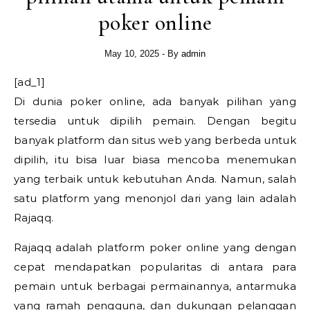
poker online
May 10, 2025
- By
admin
[ad_1]
Di dunia poker online, ada banyak pilihan yang
tersedia untuk dipilih pemain. Dengan begitu
banyak platform dan situs web yang berbeda untuk
dipilih, itu bisa luar biasa mencoba menemukan
yang terbaik untuk kebutuhan Anda. Namun, salah
satu platform yang menonjol dari yang lain adalah
Rajaqq.
Rajaqq adalah platform poker online yang dengan
cepat mendapatkan popularitas di antara para
pemain untuk berbagai permainannya, antarmuka
yang ramah pengguna, dan dukungan pelanggan