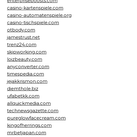
enterpriseboosts.com
casino-kartenspiele.com
casino-automatenspiele.org
casino-tischspiele.com
otbody.com
jamestrust.net
trenz24.com
skipworking.com
loizbeauty.com
anyconverter.com
timespedia.com
jejakkrismon.com
diemthole.biz
ufabetkk.com
allquickmedia.com
technewsgazette.com
pureglowfacecream.com
kingofherrings.com
mrbetjapan.com