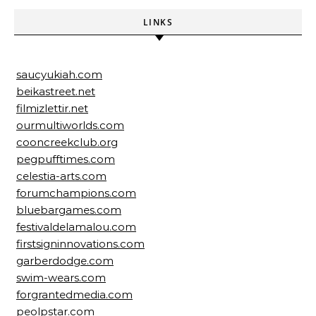
LINKS
saucyukiah.com
beikastreet.net
filmizlettir.net
ourmultiworlds.com
cooncreekclub.org
pegpufftimes.com
celestia-arts.com
forumchampions.com
bluebargames.com
festivaldelamalou.com
firstsigninnovations.com
garberdodge.com
swim-wears.com
forgrantedmedia.com
peolpstar.com