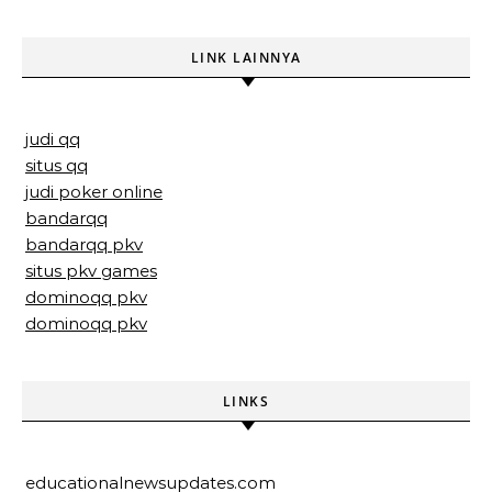
LINK LAINNYA
judi qq
situs qq
judi poker online
bandarqq
bandarqq pkv
situs pkv games
dominoqq pkv
dominoqq pkv
LINKS
educationalnewsupdates.com