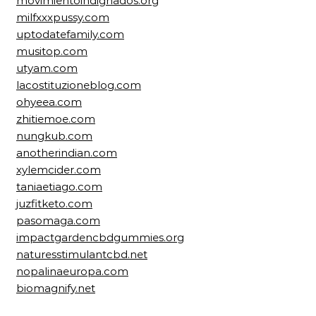
movimientoindignados.org
milfxxxpussy.com
uptodatefamily.com
musitop.com
utyam.com
lacostituzioneblog.com
ohyeea.com
zhitiemoe.com
nungkub.com
anotherindian.com
xylemcider.com
taniaetiago.com
juzfitketo.com
pasomaga.com
impactgardencbdgummies.org
naturesstimulantcbd.net
nopalinaeuropa.com
biomagnify.net