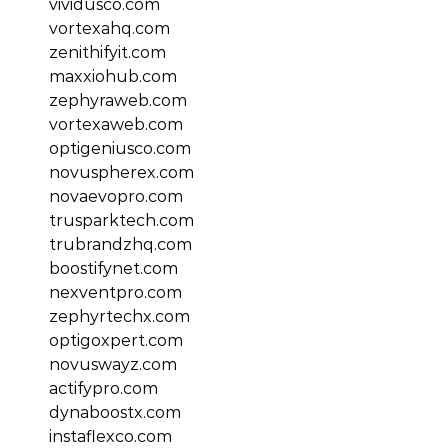
vividusco.com
vortexahq.com
zenithifyit.com
maxxiohub.com
zephyraweb.com
vortexaweb.com
optigeniusco.com
novuspherex.com
novaevopro.com
trusparktech.com
trubrandzhq.com
boostifynet.com
nexventpro.com
zephyrtechx.com
optigoxpert.com
novuswayz.com
actifypro.com
dynaboostx.com
instaflexco.com