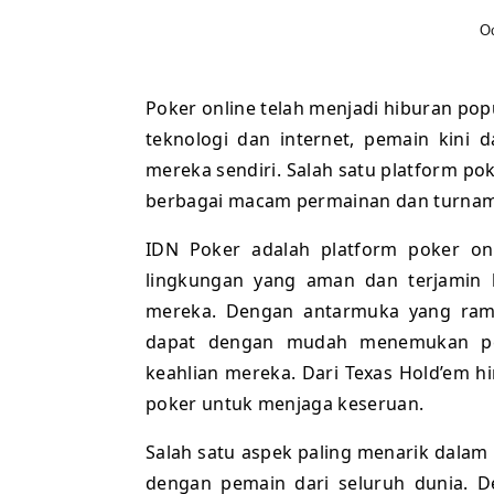
Oc
Poker online telah menjadi hiburan pop
teknologi dan internet, pemain kini
mereka sendiri. Salah satu platform p
berbagai macam permainan dan turname
IDN Poker adalah platform poker on
lingkungan yang aman dan terjamin 
mereka. Dengan antarmuka yang ram
dapat dengan mudah menemukan per
keahlian mereka. Dari Texas Hold’em h
poker untuk menjaga keseruan.
Salah satu aspek paling menarik dalam
dengan pemain dari seluruh dunia. 