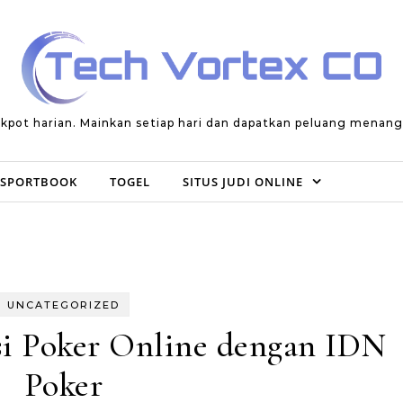
kpot harian. Mainkan setiap hari dan dapatkan peluang menang
SPORTBOOK
TOGEL
SITUS JUDI ONLINE
UNCATEGORIZED
si Poker Online dengan IDN
Poker