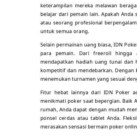
keterampilan mereka melawan berag
belajar dari pemain lain. Apakah And
atau seorang profesional berpengalam
untuk semua orang.
Selain permainan uang biasa, IDN Poke
para pemain. Dari freeroll hingga 
mendapatkan hadiah uang tunai dan 
kompetitif dan mendebarkan. Dengan 
menemukan turnamen yang sesuai deng
Fitur hebat lainnya dari IDN Poker 
menikmati poker saat bepergian. Baik A
rumah, Anda dapat dengan mudah meng
ponsel cerdas atau tablet Anda. Fle
merasakan sensasi bermain poker onl