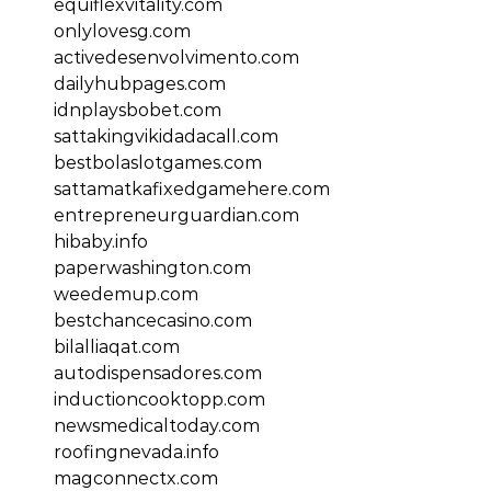
equiflexvitality.com
onlylovesg.com
activedesenvolvimento.com
dailyhubpages.com
idnplaysbobet.com
sattakingvikidadacall.com
bestbolaslotgames.com
sattamatkafixedgamehere.com
entrepreneurguardian.com
hibaby.info
paperwashington.com
weedemup.com
bestchancecasino.com
bilalliaqat.com
autodispensadores.com
inductioncooktopp.com
newsmedicaltoday.com
roofingnevada.info
magconnectx.com