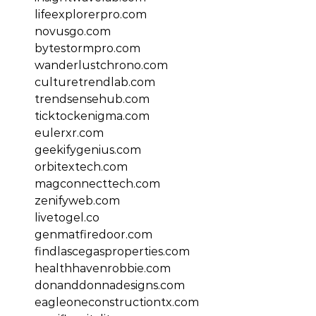
lifeexplorerpro.com
novusgo.com
bytestormpro.com
wanderlustchrono.com
culturetrendlab.com
trendsensehub.com
ticktockenigma.com
eulerxr.com
geekifygenius.com
orbitextech.com
magconnecttech.com
zenifyweb.com
livetogel.co
genmatfiredoor.com
findlascegasproperties.com
healthhavenrobbie.com
donanddonnadesigns.com
eagleoneconstructiontx.com