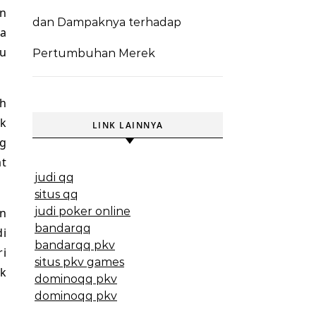
n
dan Dampaknya terhadap
da
tu
Pertumbuhan Merek
eh
k
LINK LAINNYA
g
at
judi qq
situs qq
judi poker online
in
bandarqq
di
bandarqq pkv
ri
situs pkv games
uk
dominoqq pkv
dominoqq pkv