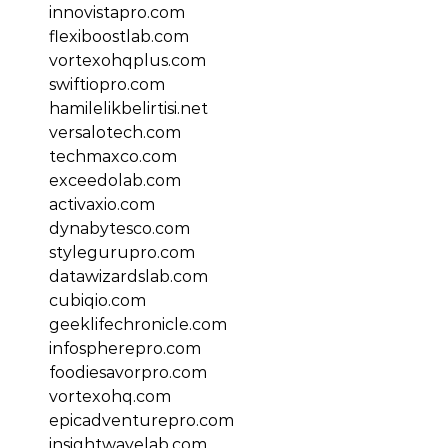
innovistapro.com
flexiboostlab.com
vortexohqplus.com
swiftiopro.com
hamilelikbelirtisi.net
versalotech.com
techmaxco.com
exceedolab.com
activaxio.com
dynabytesco.com
stylegurupro.com
datawizardslab.com
cubiqio.com
geeklifechronicle.com
infospherepro.com
foodiesavorpro.com
vortexohq.com
epicadventurepro.com
insightwavelab.com