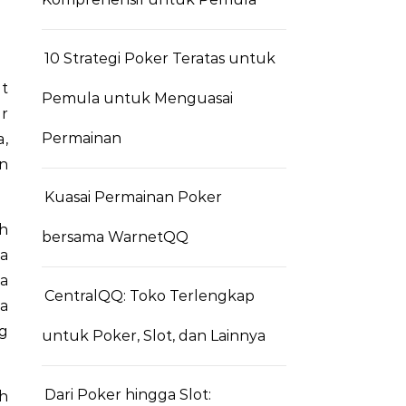
10 Strategi Poker Teratas untuk
t
Pemula untuk Menguasai
r
Permainan
,
n
Kuasai Permainan Poker
h
bersama WarnetQQ
a
a
CentralQQ: Toko Terlengkap
a
g
untuk Poker, Slot, dan Lainnya
Dari Poker hingga Slot:
h