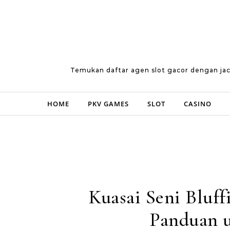
Skip to content
Temukan daftar agen slot gacor dengan jac
HOME
PKV GAMES
SLOT
CASINO
Kuasai Seni Bluf
Panduan 