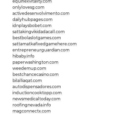
equiflexvitality.com
onlylovesg.com
activedesenvolvimento.com
dailyhubpages.com
idnplaysbobet.com
sattakingvikidadacall.com
bestbolaslotgames.com
sattamatkafixedgamehere.com
entrepreneurguardian.com
hibaby.info
paperwashington.com
weedemup.com
bestchancecasino.com
bilalliaqat.com
autodispensadores.com
inductioncooktopp.com
newsmedicaltoday.com
roofingnevada.info
magconnectx.com