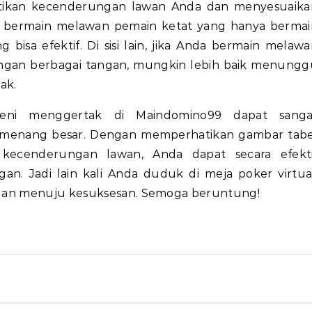
tikan kecenderungan lawan Anda dan menyesuaika
da bermain melawan pemain ketat yang hanya bermai
 bisa efektif. Di sisi lain, jika Anda bermain melaw
gan berbagai tangan, mungkin lebih baik menungg
ak.
seni menggertak di Maindomino99 dapat sanga
menang besar. Dengan memperhatikan gambar tabe
 kecenderungan lawan, Anda dapat secara efekti
. Jadi lain kali Anda duduk di meja poker virtual
 jalan menuju kesuksesan. Semoga beruntung!