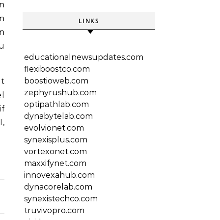
n
n
LINKS
an
u
educationalnewsupdates.com
flexiboostco.com
boostioweb.com
t
zephyrushub.com
l
optipathlab.com
f
dynabytelab.com
,
evolvionet.com
synexisplus.com
vortexonet.com
maxxifynet.com
innovexahub.com
dynacorelab.com
synexistechco.com
truvivopro.com