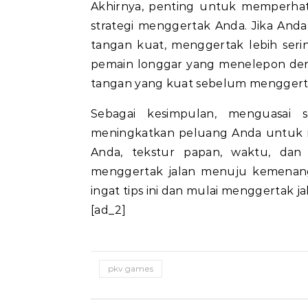
Akhirnya, penting untuk memperha
strategi menggertak Anda. Jika An
tangan kuat, menggertak lebih sering
pemain longgar yang menelepon den
tangan yang kuat sebelum menggert
Sebagai kesimpulan, menguasai 
meningkatkan peluang Anda untuk 
Anda, tekstur papan, waktu, dan
menggertak jalan menuju kemenangan
ingat tips ini dan mulai menggertak
[ad_2]
pkv games