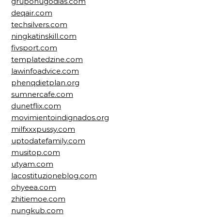
grupohugodias.com
deqair.com
techsilvers.com
ningkatinskill.com
fivsport.com
templatedzine.com
lawinfoadvice.com
phenqdietplan.org
sumnercafe.com
dunetflix.com
movimientoindignados.org
milfxxxpussy.com
uptodatefamily.com
musitop.com
utyam.com
lacostituzioneblog.com
ohyeea.com
zhitiemoe.com
nungkub.com