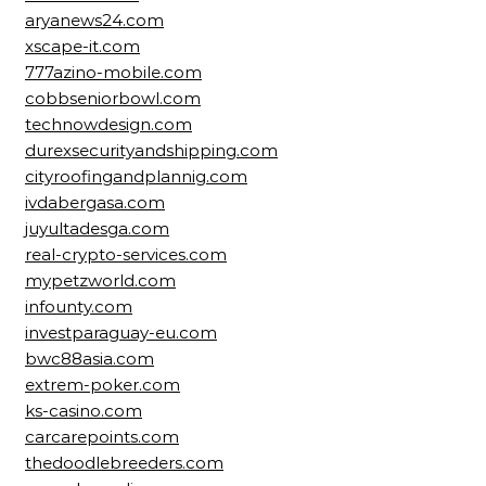
aryanews24.com
xscape-it.com
777azino-mobile.com
cobbseniorbowl.com
technowdesign.com
durexsecurityandshipping.com
cityroofingandplannig.com
ivdabergasa.com
juyultadesga.com
real-crypto-services.com
mypetzworld.com
infounty.com
investparaguay-eu.com
bwc88asia.com
extrem-poker.com
ks-casino.com
carcarepoints.com
thedoodlebreeders.com