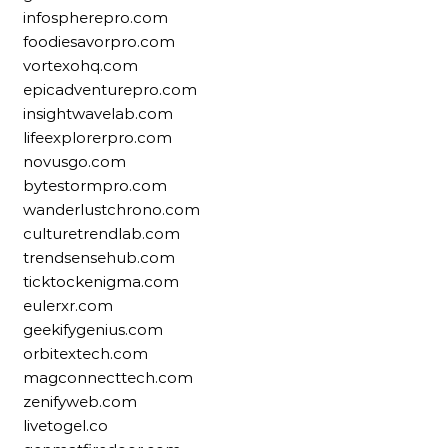
infospherepro.com
foodiesavorpro.com
vortexohq.com
epicadventurepro.com
insightwavelab.com
lifeexplorerpro.com
novusgo.com
bytestormpro.com
wanderlustchrono.com
culturetrendlab.com
trendsensehub.com
ticktockenigma.com
eulerxr.com
geekifygenius.com
orbitextech.com
magconnecttech.com
zenifyweb.com
livetogel.co