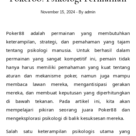
November 15, 2024
- By
admin
Poker88 adalah permainan yang membutuhkan
keterampilan, strategi, dan pemahaman yang tajam
tentang psikologi manusia. Untuk berhasil dalam
permainan yang sangat kompetitif ini, pemain tidak
hanya harus memiliki pemahaman yang kuat tentang
aturan dan mekanisme poker, namun juga mampu
membaca lawan mereka, mengantisipasi gerakan
mereka, dan membuat keputusan yang diperhitungkan
di bawah tekanan. Pada artikel ini, kita akan
mempelajari pikiran seorang juara Poker88 dan
mengeksplorasi psikologi di balik kesuksesan mereka.
Salah satu keterampilan psikologis utama yang