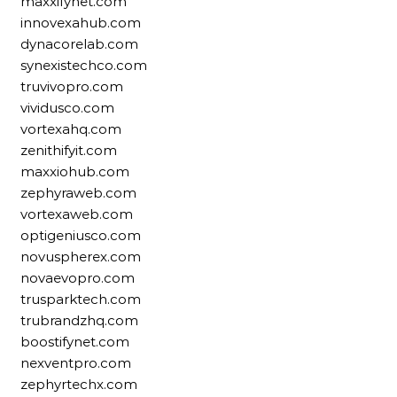
maxxifynet.com
innovexahub.com
dynacorelab.com
synexistechco.com
truvivopro.com
vividusco.com
vortexahq.com
zenithifyit.com
maxxiohub.com
zephyraweb.com
vortexaweb.com
optigeniusco.com
novuspherex.com
novaevopro.com
trusparktech.com
trubrandzhq.com
boostifynet.com
nexventpro.com
zephyrtechx.com