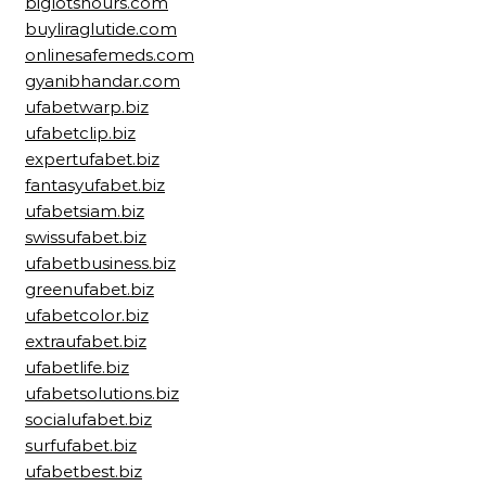
biglotshours.com
buyliraglutide.com
onlinesafemeds.com
gyanibhandar.com
ufabetwarp.biz
ufabetclip.biz
expertufabet.biz
fantasyufabet.biz
ufabetsiam.biz
swissufabet.biz
ufabetbusiness.biz
greenufabet.biz
ufabetcolor.biz
extraufabet.biz
ufabetlife.biz
ufabetsolutions.biz
socialufabet.biz
surfufabet.biz
ufabetbest.biz