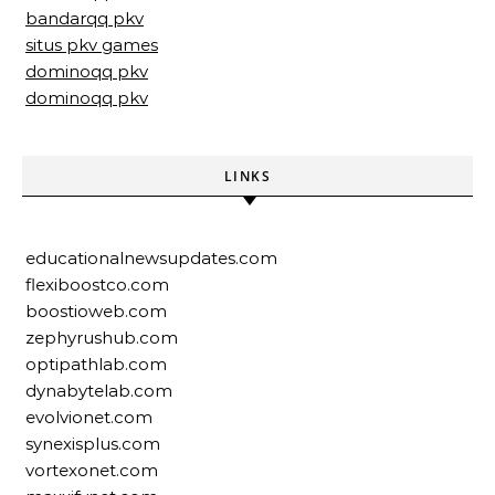
bandarqq pkv
situs pkv games
dominoqq pkv
dominoqq pkv
LINKS
educationalnewsupdates.com
flexiboostco.com
boostioweb.com
zephyrushub.com
optipathlab.com
dynabytelab.com
evolvionet.com
synexisplus.com
vortexonet.com