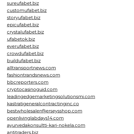
sureufabet.biz
customufabet.biz
storyufabet.biz
epicufabet.biz
crystalufabet.biz
ufabetok.biz
everufabet.biz
crowdufabet.biz
buildufabet.biz
alltransportnews.com
fashiontrandsnews.com
bbcreporters.com
cryptocasinoguid.com
leadingedgemarketingsolutionsmi.com
kastratigeneralcontractinginc.co
bestwholesalenfljerseysshop.com
openlivinglabdays14.com
ayurvedakonsultti-kari-nokela.com
antitraders.biz