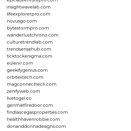
insightwavelab.com
lifeexplorerpro.com
novusgo.com
bytestormpro.com
wanderlustchrono.com
culturetrendlab.com
trendsensehub.com
ticktockenigma.com
eulerxr.com
geekifygenius.com
orbitextech.com
magconnecttech.com
zenifyweb.com
livetogel.co
genmatfiredoor.com
findlascegasproperties.com
healthhavenrobbie.com
donanddonnadesigns.com