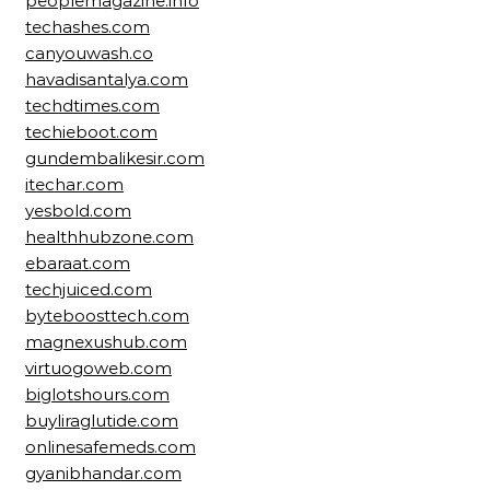
peoplemagazine.info
techashes.com
canyouwash.co
havadisantalya.com
techdtimes.com
techieboot.com
gundembalikesir.com
itechar.com
yesbold.com
healthhubzone.com
ebaraat.com
techjuiced.com
byteboosttech.com
magnexushub.com
virtuogoweb.com
biglotshours.com
buyliraglutide.com
onlinesafemeds.com
gyanibhandar.com