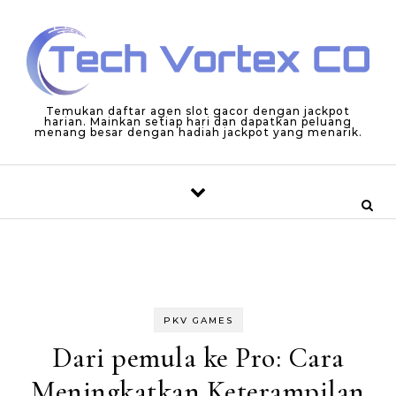
Skip to content
Temukan daftar agen slot gacor dengan jackpot
harian. Mainkan setiap hari dan dapatkan peluang
menang besar dengan hadiah jackpot yang menarik.
PKV GAMES
Dari pemula ke Pro: Cara
Meningkatkan Keterampilan