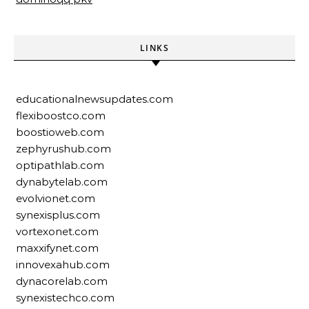
LINKS
educationalnewsupdates.com
flexiboostco.com
boostioweb.com
zephyrushub.com
optipathlab.com
dynabytelab.com
evolvionet.com
synexisplus.com
vortexonet.com
maxxifynet.com
innovexahub.com
dynacorelab.com
synexistechco.com