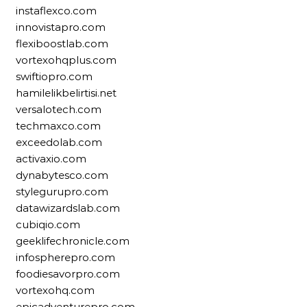
instaflexco.com
innovistapro.com
flexiboostlab.com
vortexohqplus.com
swiftiopro.com
hamilelikbelirtisi.net
versalotech.com
techmaxco.com
exceedolab.com
activaxio.com
dynabytesco.com
stylegurupro.com
datawizardslab.com
cubiqio.com
geeklifechronicle.com
infospherepro.com
foodiesavorpro.com
vortexohq.com
epicadventurepro.com