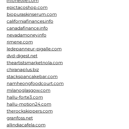
infonetive.com
epictacoshop.com
biopuraskinserum.com
californiafinances.info
canadafinance.info
nevadamoney.info
rimene.com
ledepanneur-pigalle.com
dvd-digest.net
theartistsmarketnola.com
chiranaplus.biz
stackspancakebar.com
namheongfoodcourt.com
milanoglasgow.com
hallu-forte3.com
hallu-motion24.com
therockskippers.com
granfoss.net
allindiacafela.com