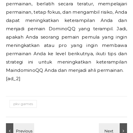
permainan, berlatih secara teratur, mempelajari
permainan, tetap fokus, dan mengambil risiko, Anda
dapat meningkatkan keterampilan Anda dan
menjadi pemain DominoQQ yang terampil. Jadi,
apakah Anda seorang pemain pemula yang ingin
meningkatkan atau pro yang ingin membawa
permainan Anda ke level berikutnya, ikuti tips dan
strategi ini untuk meningkatkan keterampilan
MaindominoQQ Anda dan menjadi ahli permainan.
[ad_2]
pkv games