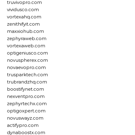
truvivopro.com
vividusco.com
vortexahq.com
zenithifyit.com
maxxiohub.com
zephyraweb.com
vortexaweb.com
optigeniusco.com
novuspherex.com
novaevopro.com
trusparktech.com
trubrandzhq.com
boostifynet.com
nexventpro.com
zephyrtechx.com
optigoxpert.com
novuswayz.com
actifypro.com
dynaboostx.com