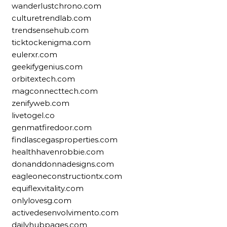
wanderlustchrono.com
culturetrendlab.com
trendsensehub.com
ticktockenigma.com
eulerxr.com
geekifygenius.com
orbitextech.com
magconnecttech.com
zenifyweb.com
livetogel.co
genmatfiredoor.com
findlascegasproperties.com
healthhavenrobbie.com
donanddonnadesigns.com
eagleoneconstructiontx.com
equiflexvitality.com
onlylovesg.com
activedesenvolvimento.com
dailyhubpages.com