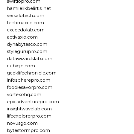
swiftiopro.com
hamilelikbelirtisi.net
versalotech.com
techmaxco.com
exceedolab.com
activaxio.com
dynabytesco.com
stylegurupro.com
datawizardslab.com
cubiqio.com
geeklifechronicle.com
infospherepro.com
foodiesavorpro.com
vortexohq.com
epicadventurepro.com
insightwavelab.com
lifeexplorerpro.com
novusgo.com
bytestormpro.com