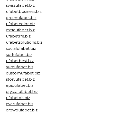
swissufabet.biz
ufabetbusiness.biz
greenufabet.biz
ufabetcolor.biz
extraufabet.biz
ufabetlife.biz
ufabetsolutions.biz
socialufabet.biz
surfufabet.biz
ufabetbest.biz
sureufabet.biz
customufabet.biz
storyufabet.biz
epicufabet.biz
crystalufabet.biz
ufabetok.biz
everufabet.biz
crowdufabet.biz