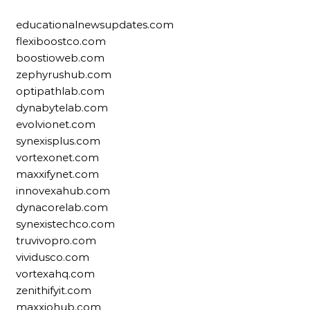
educationalnewsupdates.com
flexiboostco.com
boostioweb.com
zephyrushub.com
optipathlab.com
dynabytelab.com
evolvionet.com
synexisplus.com
vortexonet.com
maxxifynet.com
innovexahub.com
dynacorelab.com
synexistechco.com
truvivopro.com
vividusco.com
vortexahq.com
zenithifyit.com
maxxiohub.com