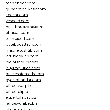
techieboot.com
gundembalikesir.com
itechar.com
yesbold.com
healthhubzone.com
ebaraat.com
techjuiced.com
byteboosttech.com
magnexushub.com
virtuogoweb.com
biglotshours.com
buyliraglutide.com
onlinesafemeds.com
gyanibhandar.com
ufabetwarp.biz
ufabetclip.biz
expertufabet.biz
fantasyufabet.biz
ufabetsiam.biz