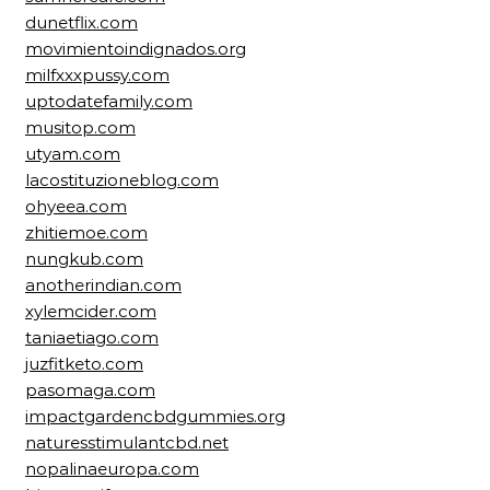
dunetflix.com
movimientoindignados.org
milfxxxpussy.com
uptodatefamily.com
musitop.com
utyam.com
lacostituzioneblog.com
ohyeea.com
zhitiemoe.com
nungkub.com
anotherindian.com
xylemcider.com
taniaetiago.com
juzfitketo.com
pasomaga.com
impactgardencbdgummies.org
naturesstimulantcbd.net
nopalinaeuropa.com