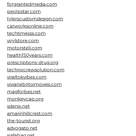
forgrantedmedia.com
peolpstar.com
tylerscustomdesign.com
carworksonline.com
techtimesss.com
virylstore.com
motorstell.com
health150years.com
prescriptions-drug.org
technocrewsolution.com
viraltokvibes.com
vivianebritoimoveis.com
magforbes.net
monkeycap.org
sdenix.net
amarinhillcrest.com
the-tourist.org
advogato.net
isafebag.net