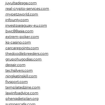
juyultadesga.com
real-crypto-services.com
mypetzworld.com
infounty.com
investparaguay-eu.com
bwc88asia.com
extrem-poker.com
ks-casino.com
carcarepoints.com
thedoodlebreeders.com
grupohugodias.com
deqair.com
techsilvers.com
ningkatinskill.com
fivsport.com
templatedzine.com
lawinfoadvice.com
phenqdietplan.org
sumnercafe.com