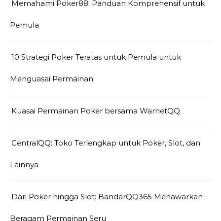
Memahami Poker88: Panduan Komprehensif untuk
Pemula
10 Strategi Poker Teratas untuk Pemula untuk
Menguasai Permainan
Kuasai Permainan Poker bersama WarnetQQ
CentralQQ: Toko Terlengkap untuk Poker, Slot, dan
Lainnya
Dari Poker hingga Slot: BandarQQ365 Menawarkan
Beragam Permainan Seru