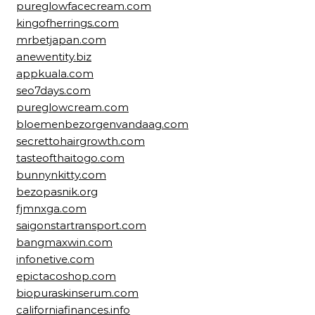
pureglowfacecream.com
kingofherrings.com
mrbetjapan.com
anewentity.biz
appkuala.com
seo7days.com
pureglowcream.com
bloemenbezorgenvandaag.com
secrettohairgrowth.com
tasteofthaitogo.com
bunnynkitty.com
bezopasnik.org
fjmnxga.com
saigonstartransport.com
bangmaxwin.com
infonetive.com
epictacoshop.com
biopuraskinserum.com
californiafinances.info