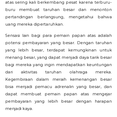
atas sering kali berkembang pesat karena terburu-
buru membuat taruhan besar dan menonton
pertandingan berlangsung, mengetahui bahwa
uang mereka dipertaruhkan.
Sensasi lain bagi para pemain papan atas adalah
potensi pembayaran yang besar. Dengan taruhan
yang lebih besar, terdapat kemungkinan untuk
menang besar, yang dapat menjadi daya tarik besar
bagi mereka yang ingin mendapatkan keuntungan
dari aktivitas taruhan olahraga mereka.
Kegembiraan dalam meraih kemenangan besar
bisa menjadi pemacu adrenalin yang besar, dan
dapat membuat pemain papan atas mengejar
pembayaran yang lebih besar dengan harapan
menjadi kaya.