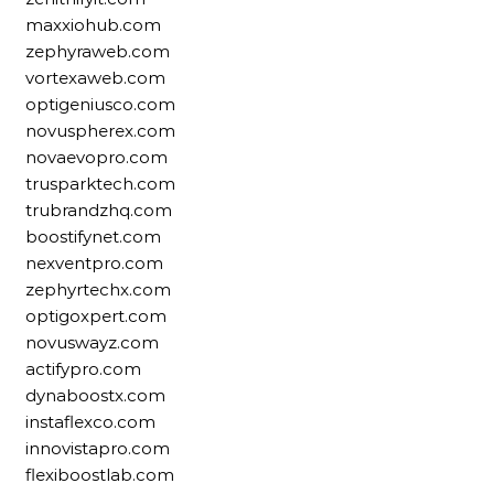
maxxiohub.com
zephyraweb.com
vortexaweb.com
optigeniusco.com
novuspherex.com
novaevopro.com
trusparktech.com
trubrandzhq.com
boostifynet.com
nexventpro.com
zephyrtechx.com
optigoxpert.com
novuswayz.com
actifypro.com
dynaboostx.com
instaflexco.com
innovistapro.com
flexiboostlab.com