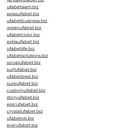
ufabetsiam.biz
swissufabet.biz
ufabetbusiness.biz
greenufabet.biz
ufabetcolor.biz
extraufabet.biz
ufabetlife.biz
ufabetsolutions.biz
socialufabet.biz
surfufabet.biz
ufabetbest.biz
sureufabet.biz
customufabet.biz
storyufabet.biz
epicufabet.biz
crystalufabet.biz
ufabetok.biz
everufabet.biz