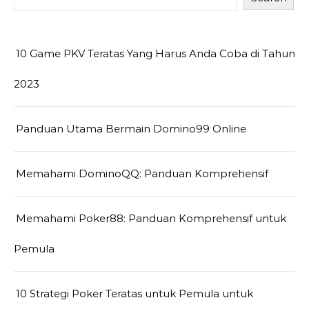
10 Game PKV Teratas Yang Harus Anda Coba di Tahun
2023
Panduan Utama Bermain Domino99 Online
Memahami DominoQQ: Panduan Komprehensif
Memahami Poker88: Panduan Komprehensif untuk
Pemula
10 Strategi Poker Teratas untuk Pemula untuk