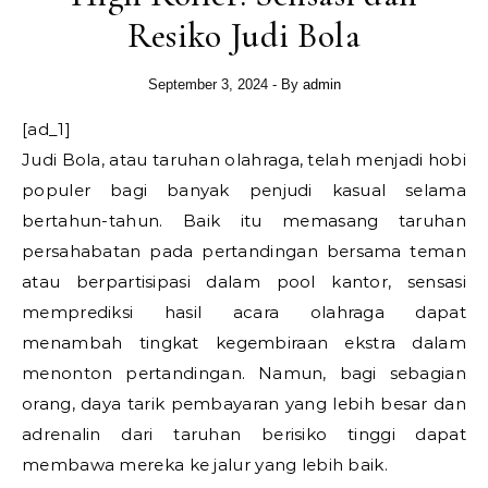
Resiko Judi Bola
September 3, 2024
- By
admin
[ad_1]
Judi Bola, atau taruhan olahraga, telah menjadi hobi
populer bagi banyak penjudi kasual selama
bertahun-tahun. Baik itu memasang taruhan
persahabatan pada pertandingan bersama teman
atau berpartisipasi dalam pool kantor, sensasi
memprediksi hasil acara olahraga dapat
menambah tingkat kegembiraan ekstra dalam
menonton pertandingan. Namun, bagi sebagian
orang, daya tarik pembayaran yang lebih besar dan
adrenalin dari taruhan berisiko tinggi dapat
membawa mereka ke jalur yang lebih baik.