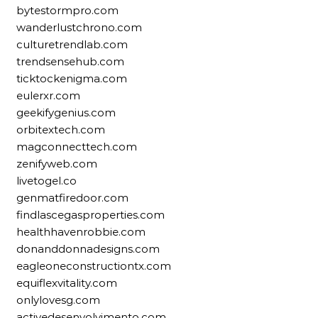
bytestormpro.com
wanderlustchrono.com
culturetrendlab.com
trendsensehub.com
ticktockenigma.com
eulerxr.com
geekifygenius.com
orbitextech.com
magconnecttech.com
zenifyweb.com
livetogel.co
genmatfiredoor.com
findlascegasproperties.com
healthhavenrobbie.com
donanddonnadesigns.com
eagleoneconstructiontx.com
equiflexvitality.com
onlylovesg.com
activedesenvolvimento.com