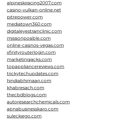
alpineskiracing2007.com
casino-vulkan-online.net
pitrepower.com
mediatown360.com
digitaleyestrainclinic.com
missionposible.com
online-casinos-vegas.com
xfinityrouterlogin.com
marketingjacks.com
topappliancereviews.com
trickytechupdates.com
hindiabhimaan.com
khabresach.com
thecbdblogs.com
autoresearchchemicals.com
apnabusinesskaro.com
suleckiego.com