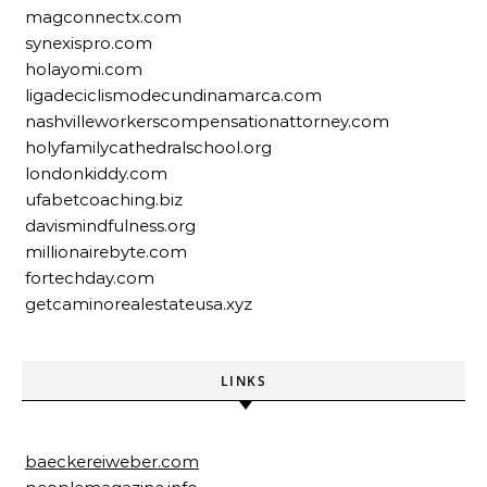
magconnectx.com
synexispro.com
holayomi.com
ligadeciclismodecundinamarca.com
nashvilleworkerscompensationattorney.com
holyfamilycathedralschool.org
londonkiddy.com
ufabetcoaching.biz
davismindfulness.org
millionairebyte.com
fortechday.com
getcaminorealestateusa.xyz
LINKS
baeckereiweber.com