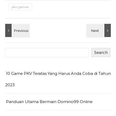
pkv games
Search
10 Game PKV Teratas Yang Harus Anda Coba di Tahun
2023
Panduan Utama Bermain Domino99 Online