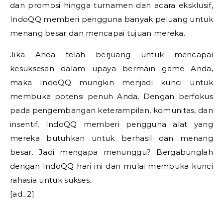
dan promosi hingga turnamen dan acara eksklusif,
IndoQQ memberi pengguna banyak peluang untuk
menang besar dan mencapai tujuan mereka.
Jika Anda telah berjuang untuk mencapai
kesuksesan dalam upaya bermain game Anda,
maka IndoQQ mungkin menjadi kunci untuk
membuka potensi penuh Anda. Dengan berfokus
pada pengembangan keterampilan, komunitas, dan
insentif, IndoQQ memberi pengguna alat yang
mereka butuhkan untuk berhasil dan menang
besar. Jadi mengapa menunggu? Bergabunglah
dengan IndoQQ hari ini dan mulai membuka kunci
rahasia untuk sukses.
[ad_2]