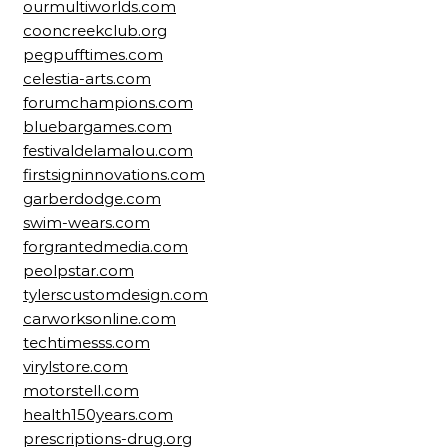
ourmultiworlds.com
cooncreekclub.org
pegpufftimes.com
celestia-arts.com
forumchampions.com
bluebargames.com
festivaldelamalou.com
firstsigninnovations.com
garberdodge.com
swim-wears.com
forgrantedmedia.com
peolpstar.com
tylerscustomdesign.com
carworksonline.com
techtimesss.com
virylstore.com
motorstell.com
health150years.com
prescriptions-drug.org