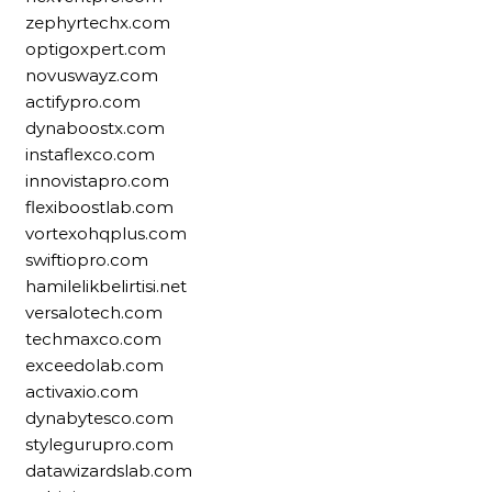
zephyrtechx.com
optigoxpert.com
novuswayz.com
actifypro.com
dynaboostx.com
instaflexco.com
innovistapro.com
flexiboostlab.com
vortexohqplus.com
swiftiopro.com
hamilelikbelirtisi.net
versalotech.com
techmaxco.com
exceedolab.com
activaxio.com
dynabytesco.com
stylegurupro.com
datawizardslab.com