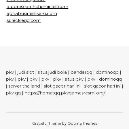
autoresearchchemicals.com
apnabusinesskaro.com
suleckiego.com
pkv
|
judi slot
|
situs judi bola
|
bandarqq
|
dominoqq
|
pkv
|
pkv
|
pkv
|
pkv
|
pkv
|
situs pkv
|
pkv
|
dominoqq
|
server thailand
|
slot gacor hari ini
|
slot gacor hari ini
|
pkv qq
|
https://hematqq.pkvgamesresmi.org/
Graceful Theme by
Optima Themes