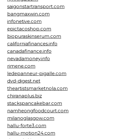
saigonstartransport.com
bangmaxwin.com
infonetive.com
epictacoshop.com
biopuraskinserum.com
californiafinances.info
canadafinance.info
nevadamoney.info
rimene.com
ledepanneur-pigalle.com
dvd-digest.net
theartistsmarketnola.com
chiranaplus.biz
stackspancakebar.com
namheongfoodcourt.com
milanoglasgow.com
hallu-forte3.com
hallu-motion24.com