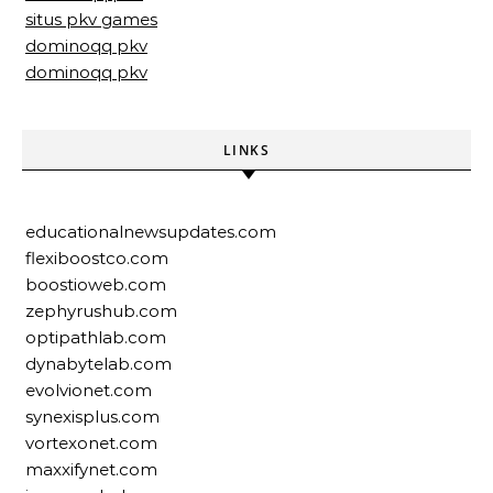
situs pkv games
dominoqq pkv
dominoqq pkv
LINKS
educationalnewsupdates.com
flexiboostco.com
boostioweb.com
zephyrushub.com
optipathlab.com
dynabytelab.com
evolvionet.com
synexisplus.com
vortexonet.com
maxxifynet.com