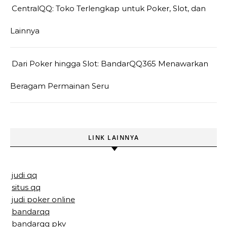
CentralQQ: Toko Terlengkap untuk Poker, Slot, dan
Lainnya
Dari Poker hingga Slot: BandarQQ365 Menawarkan
Beragam Permainan Seru
LINK LAINNYA
judi qq
situs qq
judi poker online
bandarqq
bandarqq pkv