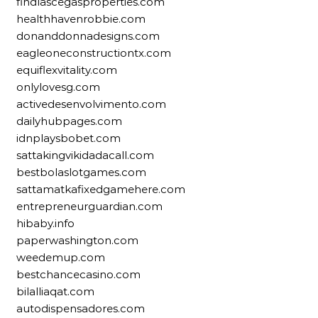
findlascegasproperties.com
healthhavenrobbie.com
donanddonnadesigns.com
eagleoneconstructiontx.com
equiflexvitality.com
onlylovesg.com
activedesenvolvimento.com
dailyhubpages.com
idnplaysbobet.com
sattakingvikidadacall.com
bestbolaslotgames.com
sattamatkafixedgamehere.com
entrepreneurguardian.com
hibaby.info
paperwashington.com
weedemup.com
bestchancecasino.com
bilalliaqat.com
autodispensadores.com