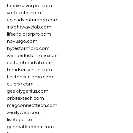
foodiesavorpro.com
vortexohq.com
epicadventurepro.com
insightwavelab.com
lifeexplorerpro.com
novusgo.com
bytestormpro.com
wanderlustchrono.com
culturetrendlab.com
trendsensehub.com
ticktockenigma.com
eulerxr.com
geekifygenius.com
orbitextech.com
magconnecttech.com
zenifyweb.com
livetogel.co
genmatfiredoor.com