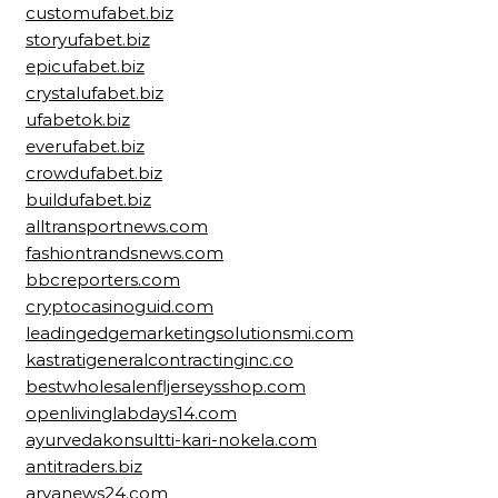
customufabet.biz
storyufabet.biz
epicufabet.biz
crystalufabet.biz
ufabetok.biz
everufabet.biz
crowdufabet.biz
buildufabet.biz
alltransportnews.com
fashiontrandsnews.com
bbcreporters.com
cryptocasinoguid.com
leadingedgemarketingsolutionsmi.com
kastratigeneralcontractinginc.co
bestwholesalenfljerseysshop.com
openlivinglabdays14.com
ayurvedakonsultti-kari-nokela.com
antitraders.biz
aryanews24.com