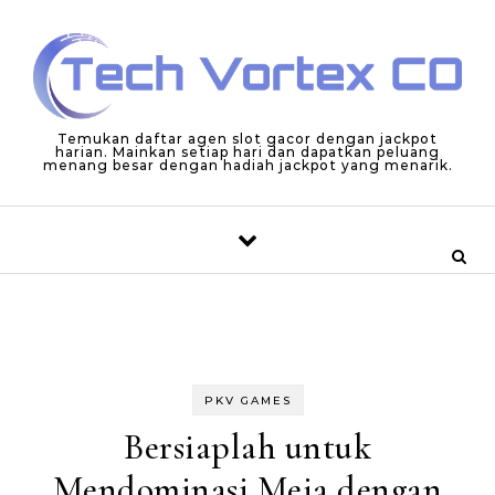
Skip to content
Temukan daftar agen slot gacor dengan jackpot
harian. Mainkan setiap hari dan dapatkan peluang
menang besar dengan hadiah jackpot yang menarik.
PKV GAMES
Bersiaplah untuk
Mendominasi Meja dengan