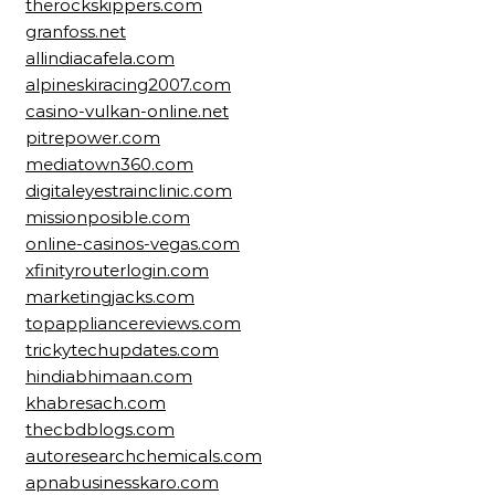
therockskippers.com
granfoss.net
allindiacafela.com
alpineskiracing2007.com
casino-vulkan-online.net
pitrepower.com
mediatown360.com
digitaleyestrainclinic.com
missionposible.com
online-casinos-vegas.com
xfinityrouterlogin.com
marketingjacks.com
topappliancereviews.com
trickytechupdates.com
hindiabhimaan.com
khabresach.com
thecbdblogs.com
autoresearchchemicals.com
apnabusinesskaro.com