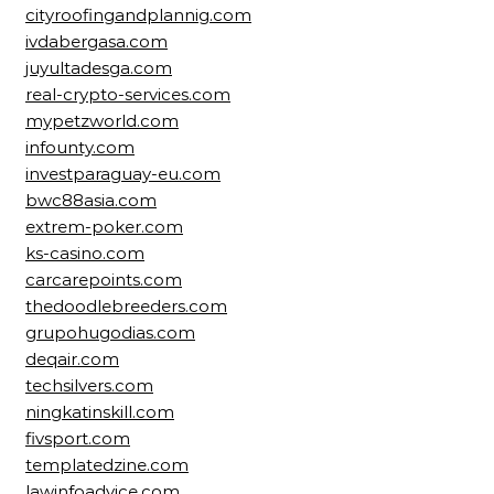
cityroofingandplannig.com
ivdabergasa.com
juyultadesga.com
real-crypto-services.com
mypetzworld.com
infounty.com
investparaguay-eu.com
bwc88asia.com
extrem-poker.com
ks-casino.com
carcarepoints.com
thedoodlebreeders.com
grupohugodias.com
deqair.com
techsilvers.com
ningkatinskill.com
fivsport.com
templatedzine.com
lawinfoadvice.com