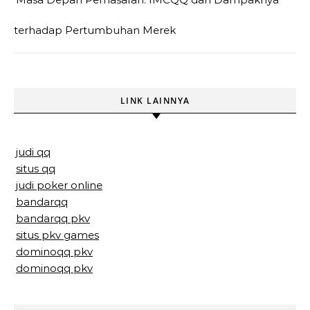
terhadap Pertumbuhan Merek
LINK LAINNYA
judi qq
situs qq
judi poker online
bandarqq
bandarqq pkv
situs pkv games
dominoqq pkv
dominoqq pkv