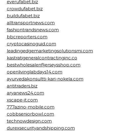
everufabet.biz
crowdufabet.biz
buildufabet.biz
alltransportnews.com
fashiontrandsnews.com
bbcreporters.com
cryptocasinoguid.com
leadingedgemarketingsolutionsmi.com
kastratigeneralcontractinginc.co
bestwholesalenfljerseysshop.com
openlivinglabdays14.com
ayurvedakonsultti-kari-nokela.com
antitraders.biz
aryanews24.com
xscape-it.com
777azino-mobile.com
cobbseniorbowl.com
technowdesign.com
durexsecurityandshipping.com