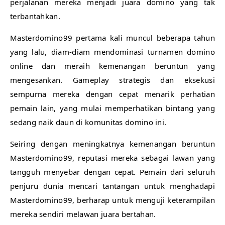
perjalanan mereka menjadi juara domino yang tak
terbantahkan.
Masterdomino99 pertama kali muncul beberapa tahun
yang lalu, diam-diam mendominasi turnamen domino
online dan meraih kemenangan beruntun yang
mengesankan. Gameplay strategis dan eksekusi
sempurna mereka dengan cepat menarik perhatian
pemain lain, yang mulai memperhatikan bintang yang
sedang naik daun di komunitas domino ini.
Seiring dengan meningkatnya kemenangan beruntun
Masterdomino99, reputasi mereka sebagai lawan yang
tangguh menyebar dengan cepat. Pemain dari seluruh
penjuru dunia mencari tantangan untuk menghadapi
Masterdomino99, berharap untuk menguji keterampilan
mereka sendiri melawan juara bertahan.