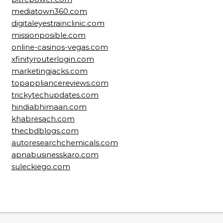
mediatown360.com
digitaleyestrainclinic.com
missionposible.com
online-casinos-vegas.com
xfinityrouterlogin.com
marketingjacks.com
topappliancereviews.com
trickytechupdates.com
hindiabhimaan.com
khabresach.com
thecbdblogs.com
autoresearchchemicals.com
apnabusinesskaro.com
suleckiego.com