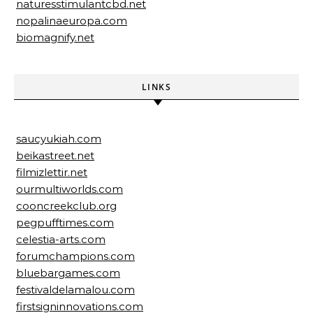
naturesstimulantcbd.net
nopalinaeuropa.com
biomagnify.net
LINKS
saucyukiah.com
beikastreet.net
filmizlettir.net
ourmultiworlds.com
cooncreekclub.org
pegpufftimes.com
celestia-arts.com
forumchampions.com
bluebargames.com
festivaldelamalou.com
firstsigninnovations.com