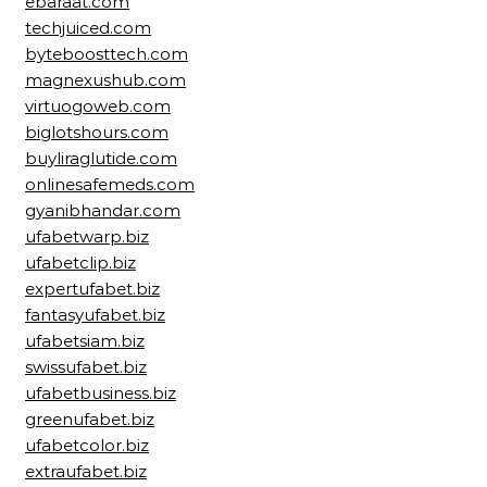
ebaraat.com
techjuiced.com
byteboosttech.com
magnexushub.com
virtuogoweb.com
biglotshours.com
buyliraglutide.com
onlinesafemeds.com
gyanibhandar.com
ufabetwarp.biz
ufabetclip.biz
expertufabet.biz
fantasyufabet.biz
ufabetsiam.biz
swissufabet.biz
ufabetbusiness.biz
greenufabet.biz
ufabetcolor.biz
extraufabet.biz