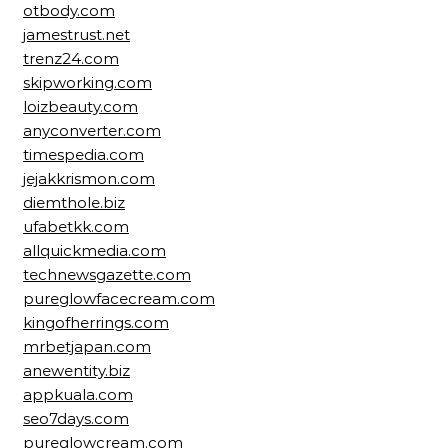
otbody.com
jamestrust.net
trenz24.com
skipworking.com
loizbeauty.com
anyconverter.com
timespedia.com
jejakkrismon.com
diemthole.biz
ufabetkk.com
allquickmedia.com
technewsgazette.com
pureglowfacecream.com
kingofherrings.com
mrbetjapan.com
anewentity.biz
appkuala.com
seo7days.com
pureglowcream.com