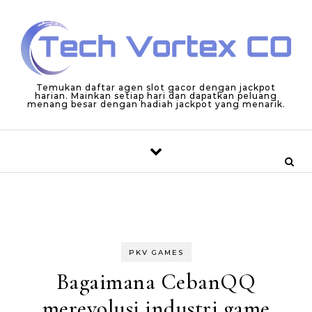
Skip to content
Temukan daftar agen slot gacor dengan jackpot
harian. Mainkan setiap hari dan dapatkan peluang
menang besar dengan hadiah jackpot yang menarik.
PKV GAMES
Bagaimana CebanQQ
merevolusi industri game