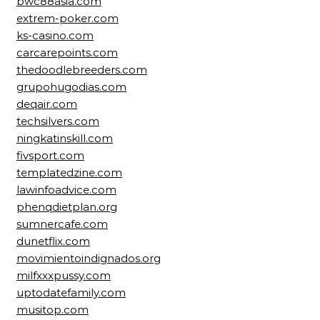
bwc88asia.com
extrem-poker.com
ks-casino.com
carcarepoints.com
thedoodlebreeders.com
grupohugodias.com
deqair.com
techsilvers.com
ningkatinskill.com
fivsport.com
templatedzine.com
lawinfoadvice.com
phenqdietplan.org
sumnercafe.com
dunetflix.com
movimientoindignados.org
milfxxxpussy.com
uptodatefamily.com
musitop.com