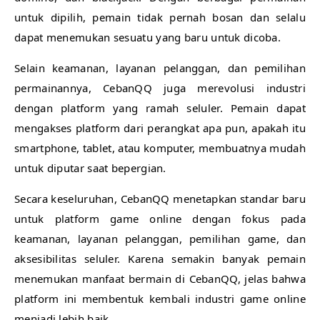
untuk dipilih, pemain tidak pernah bosan dan selalu
dapat menemukan sesuatu yang baru untuk dicoba.
Selain keamanan, layanan pelanggan, dan pemilihan
permainannya, CebanQQ juga merevolusi industri
dengan platform yang ramah seluler. Pemain dapat
mengakses platform dari perangkat apa pun, apakah itu
smartphone, tablet, atau komputer, membuatnya mudah
untuk diputar saat bepergian.
Secara keseluruhan, CebanQQ menetapkan standar baru
untuk platform game online dengan fokus pada
keamanan, layanan pelanggan, pemilihan game, dan
aksesibilitas seluler. Karena semakin banyak pemain
menemukan manfaat bermain di CebanQQ, jelas bahwa
platform ini membentuk kembali industri game online
menjadi lebih baik.