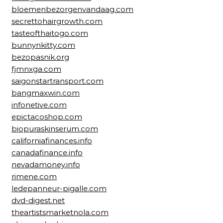
bloemenbezorgenvandaag.com
secrettohairgrowth.com
tasteofthaitogo.com
bunnynkitty.com
bezopasnik.org
fjmnxga.com
saigonstartransport.com
bangmaxwin.com
infonetive.com
epictacoshop.com
biopuraskinserum.com
californiafinances.info
canadafinance.info
nevadamoney.info
rimene.com
ledepanneur-pigalle.com
dvd-digest.net
theartistsmarketnola.com