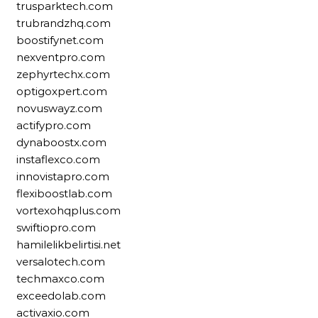
trusparktech.com
trubrandzhq.com
boostifynet.com
nexventpro.com
zephyrtechx.com
optigoxpert.com
novuswayz.com
actifypro.com
dynaboostx.com
instaflexco.com
innovistapro.com
flexiboostlab.com
vortexohqplus.com
swiftiopro.com
hamilelikbelirtisi.net
versalotech.com
techmaxco.com
exceedolab.com
activaxio.com