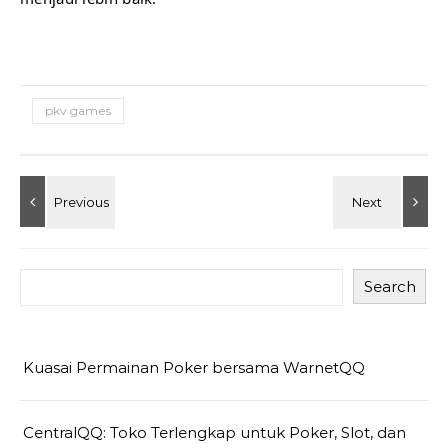
pkv games
Search
Kuasai Permainan Poker bersama WarnetQQ
CentralQQ: Toko Terlengkap untuk Poker, Slot, dan