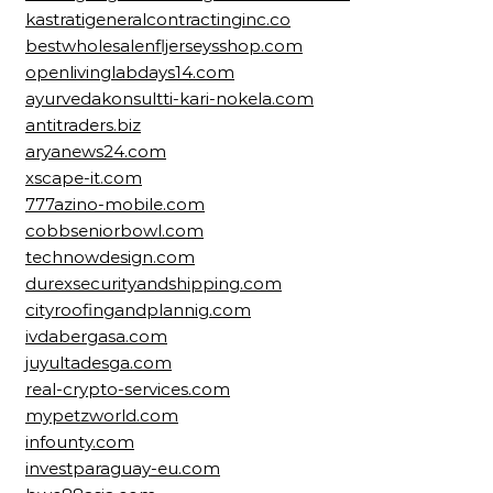
kastratigeneralcontractinginc.co
bestwholesalenfljerseysshop.com
openlivinglabdays14.com
ayurvedakonsultti-kari-nokela.com
antitraders.biz
aryanews24.com
xscape-it.com
777azino-mobile.com
cobbseniorbowl.com
technowdesign.com
durexsecurityandshipping.com
cityroofingandplannig.com
ivdabergasa.com
juyultadesga.com
real-crypto-services.com
mypetzworld.com
infounty.com
investparaguay-eu.com