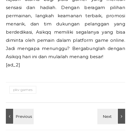
sensasi dan hadiah. Dengan beragam pilihan
permainan, langkah keamanan terbaik, promosi
menarik, dan tim dukungan pelanggan yang
berdedikasi, Asikqq memiliki segalanya yang bisa
diminta oleh pemain dalam platform game online.
Jadi mengapa menunggu? Bergabunglah dengan
Asikqq hari ini dan mulailah menang besar!
[ad_2]
pkv games