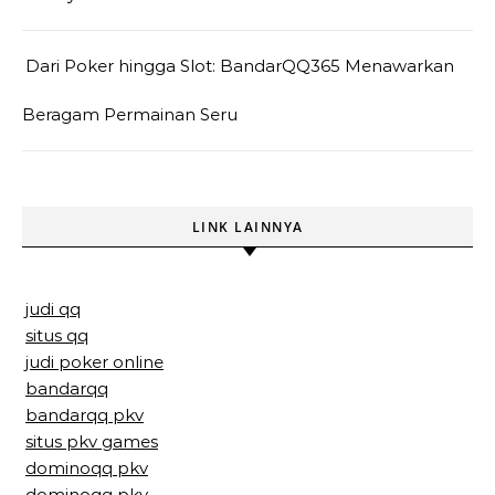
Dari Poker hingga Slot: BandarQQ365 Menawarkan
Beragam Permainan Seru
LINK LAINNYA
judi qq
situs qq
judi poker online
bandarqq
bandarqq pkv
situs pkv games
dominoqq pkv
dominoqq pkv