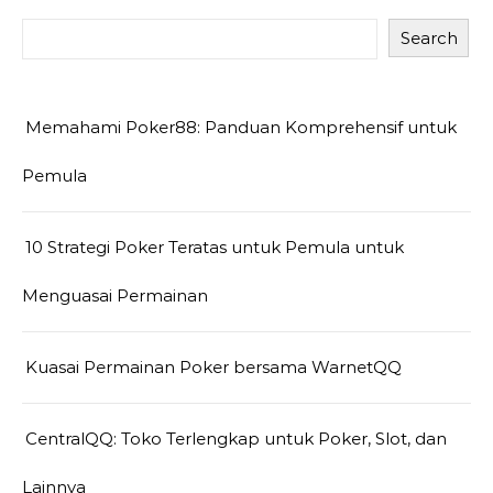
Search
Memahami Poker88: Panduan Komprehensif untuk
Pemula
10 Strategi Poker Teratas untuk Pemula untuk
Menguasai Permainan
Kuasai Permainan Poker bersama WarnetQQ
CentralQQ: Toko Terlengkap untuk Poker, Slot, dan
Lainnya