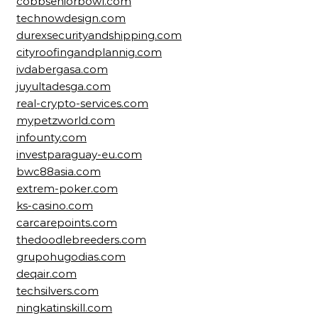
cobbseniorbowl.com
technowdesign.com
durexsecurityandshipping.com
cityroofingandplannig.com
ivdabergasa.com
juyultadesga.com
real-crypto-services.com
mypetzworld.com
infounty.com
investparaguay-eu.com
bwc88asia.com
extrem-poker.com
ks-casino.com
carcarepoints.com
thedoodlebreeders.com
grupohugodias.com
deqair.com
techsilvers.com
ningkatinskill.com