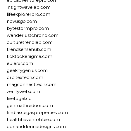
epicadventurepro.com
insightwavelab.com
lifeexplorerpro.com
novusgo.com
bytestormpro.com
wanderlustchrono.com
culturetrendlab.com
trendsensehub.com
ticktockenigma.com
eulerxr.com
geekifygenius.com
orbitextech.com
magconnecttech.com
zenifyweb.com
livetogel.co
genmatfiredoor.com
findlascegasproperties.com
healthhavenrobbie.com
donanddonnadesigns.com