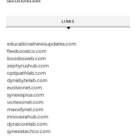
LINKS
educationalnewsupdates.com
flexiboostco.com
boostioweb.com
zephyrushub.com
optipathlab.com
dynabytelab.com
evolvionet.com
synexisplus.com
vortexonet.com
maxxifynet.com
innovexahub.com
dynacorelab.com
synexistechco.com