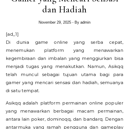
dan Hadiah
November 29, 2025
- By
admin
[ad_1]
Di dunia game online yang serba cepat,
menemukan platform yang menawarkan
kegembiraan dan imbalan yang menggiurkan bisa
menjadi tugas yang menakutkan. Namun, Asikqq
telah muncul sebagai tujuan utama bagi para
gamer yang mencari sensasi dan hadiah, semuanya
di satu tempat.
Asikqq adalah platform permainan online populer
yang menawarkan berbagai macam permainan,
antara lain poker, dominoqq, dan bandarq. Dengan
antarmuka yang ramah pengguna dan gameplay